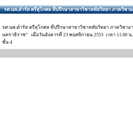
รศ.นพ.ดำรัส ตรีสุโกศล ที่ปรึกษาสาขาวิชาหทัยวิทยา ภาควิชาอา
รศ.นพ.ดำรัส ตรีสุโกศล ที่ปรึกษาสาขาวิชาหทัยวิทยา ภาควิชาอา
นทราธิราช” เมื่อวันอังคารที่ 23 พฤศจิกายน 2553 เวลา 11.00 
ชั้น 4