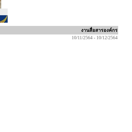
งานสื่อสารองค์กร
10/11/2564 - 10/12/2564