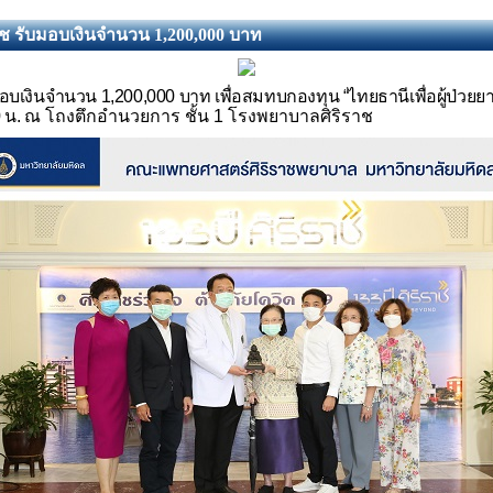
าช รับมอบเงินจำนวน 1,200,000 บาท
อบเงินจำนวน 1
,200,000
บาท เพื่อสมทบกองทุน
“
ไทยธานีเพื่อผู้ป่วยย
 น.
ณ โถงตึกอำนวยการ ชั้น 1 โรงพยาบาลศิริราช