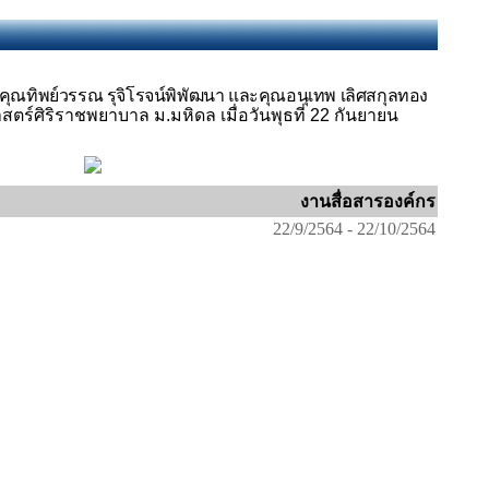
 คุณทิพย์วรรณ รุจิโรจน์พิพัฒนา และคุณอนุเทพ เลิศสกุลทอง
ศิริราชพยาบาล ม.มหิดล เมื่อวันพุธที่ 22 กันยายน
งานสื่อสารองค์กร
22/9/2564 - 22/10/2564