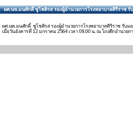
ผศ.นพ.มนศักดิ์ ชูโชติรส รองผู้อำนวยการโรงพยาบาลศิริราช รับ
ผศ.นพ.มนศักดิ์ ชูโชติรส รองผู้อำนวยการโรงพยาบาลศิริราช รับมอบ 
เมื่อวันอังคารที่ 12 มกราคม 2564 เวลา 09.00 น.
ณ โถงตึกอำนวยก