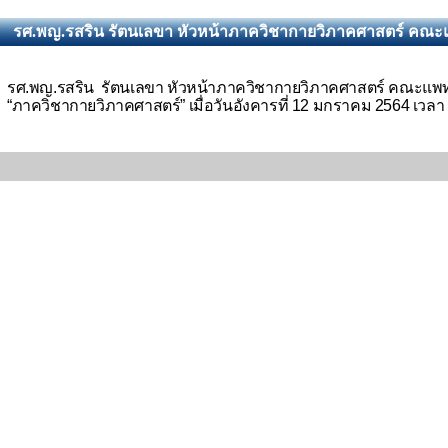
รศ.พญ.รสริน รัตนเลขา หัวหน้าภาควิชากายวิภาคศาสตร์ คณะแ
รศ.พญ.รสริน รัตนเลขา หัวหน้าภาควิชากายวิภาคศาสตร์ คณะแพท
“
ภาควิชากายวิภาคศาสตร์
”
เมื่อวันอังคารที่ 12 มกราคม 2564 เวลา