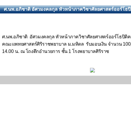
ศ.นพ.อภิชาติ อัศวมงคลกุล หัวหน้าภาควิชาศัลยศาสตร์ออร์โ
ศ.นพ.อภิชาติ อัศวมงคลกุล หัวหน้าภาควิชาศัลยศาสตร์ออร์โธปิด
คณะแพทยศาสตร์ศิริราชพยาบาล ม.มหิดล รับมอบเงิน จำนวน 100
14.00 น.
ณ โถงตึกอำนวยการ ชั้น 1 โรงพยาบาลศิริราช