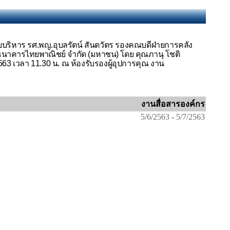
ายบริหาร รศ.พญ.อุบลรัตน์ สันตวัตร รองคณบดีฝ่ายการคลัง
นาคารไทยพาณิชย์ จำกัด (มหาชน) โดย คุณภานุ โชติ
น 2563 เวลา 11.30 น. ณ ห้องรับรองผู้อุปการคุณ งาน
งานสื่อสารองค์กร
5/6/2563 - 5/7/2563