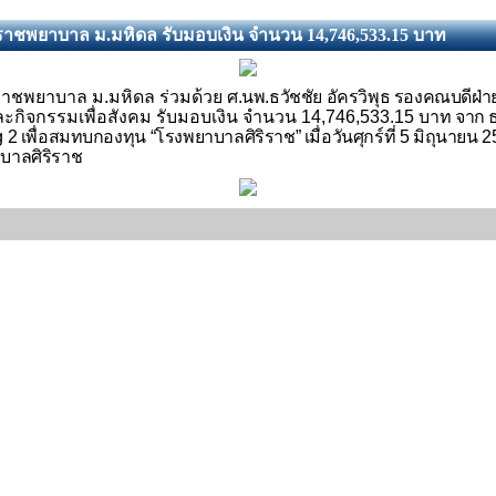
าชพยาบาล ม.มหิดล รับมอบเงิน จำนวน 14,746,533.15 บาท
ราชพยาบาล ม.มหิดล ร่วมด้วย
ศ.นพ.ธวัชชัย อัครวิพุธ รองคณบดีฝ่
ะกิจกรรมเพื่อสังคม รับมอบเงิน จำนวน 14
,746,533.15
บาท
จาก ธ
g
2 เพื่อสมทบกองทุน
“
โรงพยาบาลศิริราช
”
เมื่อวันศุกร์ที่ 5 มิถุนาย
บาลศิริราช