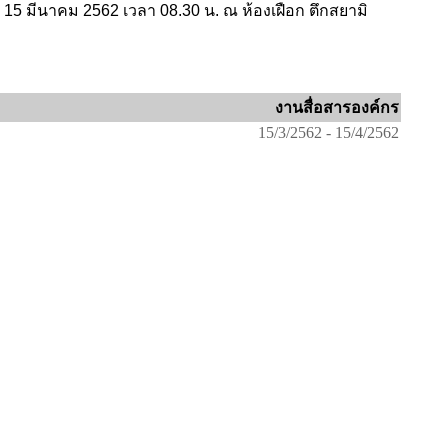
่ 15 มีนาคม 2562 เวลา 08
.
3
0
น. ณ ห้องเฝือก ตึกสยามิ
งานสื่อสารองค์กร
15/3/2562 - 15/4/2562