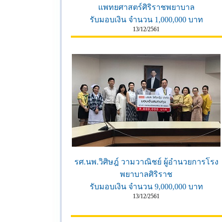
แพทยศาสตร์ศิริราชพยาบาล
รับมอบเงิน จำนวน 1,000,000 บาท
13/12/2561
รศ.นพ.วิศิษฎ์ วามวาณิชย์ ผู้อำนวยการโรง
พยาบาลศิริราช
รับมอบเงิน จำนวน 9,000,000 บาท
13/12/2561