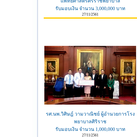
แพทยศาสตร์ศิริราชพยาบาล
รับมอบเงิน จำนวน 3,000,000 บาท
27/11/2561
รศ.นพ.วิศิษฎ์ วามวาณิชย์ ผู้อำนวยการโรง
พยาบาลศิริราช
รับมอบเงิน จำนวน 1,000,000 บาท
27/11/2561