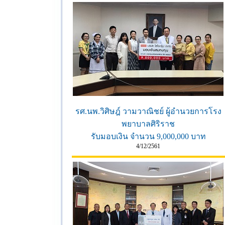
รศ.นพ.วิศิษฎ์ วามวาณิชย์ ผู้อำนวยการโรง
พยาบาลศิริราช
รับมอบเงิน จำนวน 9,000,000 บาท
4/12/2561