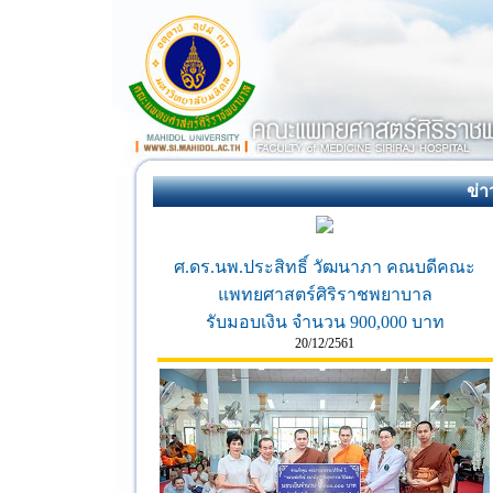
ข่า
ศ.ดร.นพ.ประสิทธิ์ วัฒนาภา คณบดีคณะ
แพทยศาสตร์ศิริราชพยาบาล
รับมอบเงิน จำนวน 900,000 บาท
20/12/2561