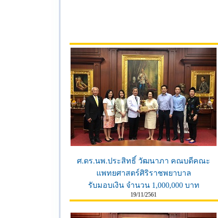
ศ.ดร.นพ.ประสิทธิ์ วัฒนาภา คณบดีคณะ
แพทยศาสตร์ศิริราชพยาบาล
รับมอบเงิน จำนวน 1,000,000 บาท
19/11/2561