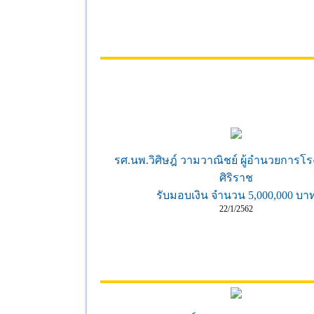
รศ.นพ.วิศิษฎ์ วามวาณิชย์ ผู้อำนวยการ
ศิริราช
รับมอบเงิน จำนวน 5,000,000 บา
22/1/2562