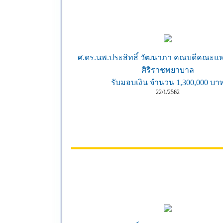
ศ.ดร.นพ.ประสิทธิ์ วัฒนาภา คณบดีคณะแ
ศิริราชพยาบาล
รับมอบเงิน จำนวน 1,300,000 บา
22/1/2562