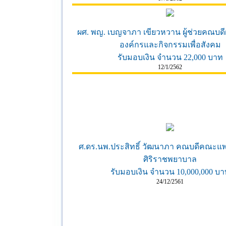
ผศ. พญ. เบญจาภา เขียวหวาน ผู้ช่วยคณบดีฝ
องค์กรและกิจกรรมเพื่อสังคม
รับมอบเงิน จำนวน 22,000 บาท
12/1/2562
ศ.ดร.นพ.ประสิทธิ์ วัฒนาภา คณบดีคณะแ
ศิริราชพยาบาล
รับมอบเงิน จำนวน 10,000,000 บา
24/12/2561