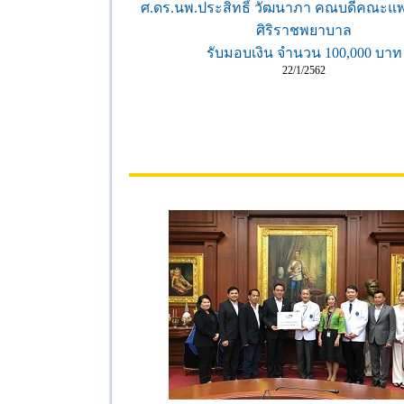
ศ.ดร.นพ.ประสิทธิ์ วัฒนาภา คณบดีคณะแ
ศิริราชพยาบาล
รับมอบเงิน จำนวน 100,000 บาท
22/1/2562