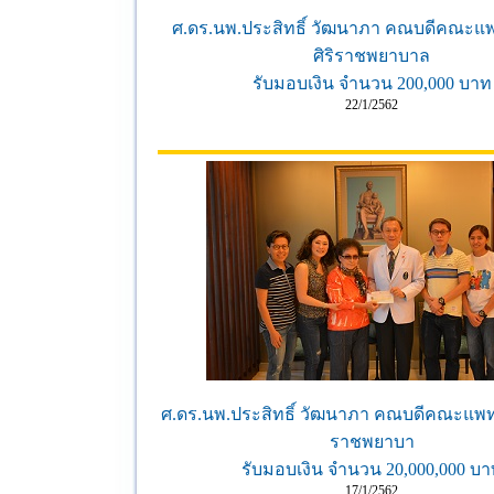
ศ.ดร.นพ.ประสิทธิ์ วัฒนาภา คณบดีคณะแ
ศิริราชพยาบาล
รับมอบเงิน จำนวน 200,000 บาท
22/1/2562
ศ.ดร.นพ.ประสิทธิ์ วัฒนาภา คณบดีคณะแพท
ราชพยาบา
รับมอบเงิน จำนวน 20,000,000 บา
17/1/2562