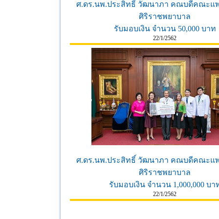
ศ.ดร.นพ.ประสิทธิ์ วัฒนาภา คณบดีคณะแ
ศิริราชพยาบาล
รับมอบเงิน จำนวน 50,000 บาท
22/1/2562
ศ.ดร.นพ.ประสิทธิ์ วัฒนาภา คณบดีคณะแ
ศิริราชพยาบาล
รับมอบเงิน จำนวน 1,000,000 บา
22/1/2562