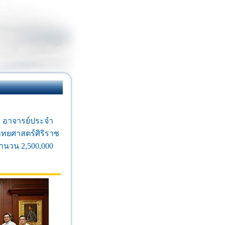
ช อาจารย์ประจำ
ทยศาสตร์ศิริราช
ำนวน 2,500,000