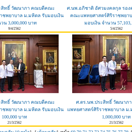
ะสิทธิ์ วัฒนาภา คณบดีคณะ
ศ.นพ.อภิชาติ อัศวมงคลกุล รอง
ราชพยาบาล ม.มหิดล รับมอบเงิน
คณะแพทยศาสตร์ศิริราชพยาบา
วน 3,000,000 บาท
มอบเงิน จำนวน 57,103
9/4/2562
5/4/2562
ะสิทธิ์ วัฒนาภา คณบดีคณะ
ศ.ดร.นพ.ประสิทธิ์ วัฒนา
ราชพยาบาล ม.มหิดล รับมอบเงิน
แพทยศาสตร์ศิริราชพยาบาล ม.ม
100,000 บาท
1,000,000 บาท
21/3/2562
21/3/2562