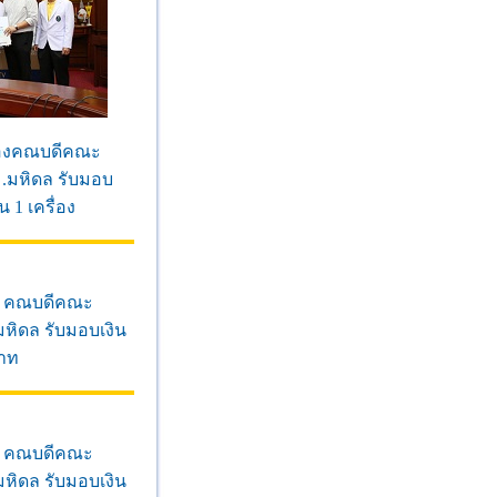
 รองคณบดีคณะ
.มหิดล รับมอบ
 1 เครื่อง
ภา คณบดีคณะ
หิดล รับมอบเงิน
บาท
ภา คณบดีคณะ
หิดล รับมอบเงิน