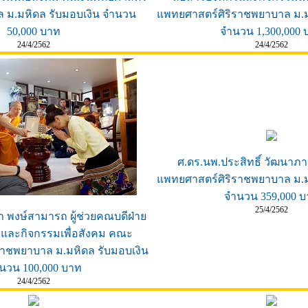
ล ม.มหิดล รับมอบเงิน จำนวน
แพทยศาสตร์ศิริราชพยาบาล ม.ม
50,000 บาท
จำนวน 1,300,000 
24/4/2562
24/4/2562
ศ.ดร.นพ.ประสิทธิ์ วัฒนา
แพทยศาสตร์ศิริราชพยาบาล ม.ม
จำนวน 359,000 
25/4/2562
 พงษ์สามารถ ผู้ช่วยคณบดีฝ่าย
รและกิจกรรมเพื่อสังคม คณะ
ราชพยาบาล ม.มหิดล รับมอบเงิน
นวน 100,000 บาท
24/4/2562