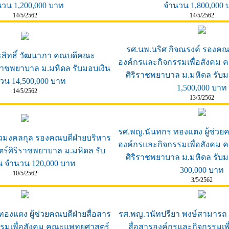
วน 1,200,000 บาท
จำนวน 1,800,000 
14/5/2562
14/5/2562
รศ.นพ.นริศ กิจณรงค์ รองคณบ
ะสิทธิ์ วัฒนาภา คณบดีคณะ
องค์กรและกิจกรรมเพื่อสังคม
ราชพยาบาล ม.มหิดล รับมอบเงิน
ศิริราชพยาบาล ม.มหิดล รับ
วน 14,500,000 บาท
1,500,000 บาท
14/5/2562
13/5/2562
รศ.พญ.นันทกร ทองแตง ผู้ช่วยค
ศวมงคลกุล รองคณบดีฝ่ายบริหาร
องค์กรและกิจกรรมเพื่อสังคม
ศิริราชพยาบาล ม.มหิดล รับ
ศิริราชพยาบาล ม.มหิดล รับ
น จำนวน 120,000 บาท
300,000 บาท
10/5/2562
3/5/2562
ทองแตง ผู้ช่วยคณบดีฝ่ายสื่อสาร
รศ.พญ.วนัทปรียา พงษ์สามารถ ผ
รมเพื่อสังคม คณะแพทยศาสตร์
สื่อสารองค์กรและกิจกรรมเพ