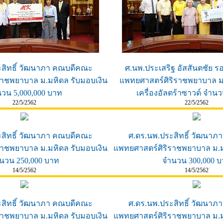
ะสิทธิ์ วัฒนาภา คณบดีคณะ
ศ.นพ.ประเสริฐ อัสสันตชัย
ราชพยาบาล ม.มหิดล รับมอบเงิน
แพทยศาสตร์ศิริราชพยาบาล ม
วน 5,000,000 บาท
เครื่องอัลตร้าซาวด์ จำนวน
22/5/2562
22/5/2562
ะสิทธิ์ วัฒนาภา คณบดีคณะ
ศ.ดร.นพ.ประสิทธิ์ วัฒนา
ราชพยาบาล ม.มหิดล รับมอบเงิน
แพทยศาสตร์ศิริราชพยาบาล ม.ม
นวน 250,000 บาท
จำนวน 300,000 
14/5/2562
14/5/2562
ะสิทธิ์ วัฒนาภา คณบดีคณะ
ศ.ดร.นพ.ประสิทธิ์ วัฒนา
ราชพยาบาล ม.มหิดล รับมอบเงิน
แพทยศาสตร์ศิริราชพยาบาล ม.ม