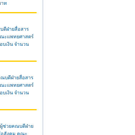
บาท
ดีฝ่ายสื่อสาร
 คณะแพทยศาสตร์
มอบเงิน จำนวน
ณบดีฝ่ายสื่อสาร
 คณะแพทยศาสตร์
มอบเงิน จำนวน
ู้ช่วยคณบดีฝ่าย
ื่อสังคม คณะ