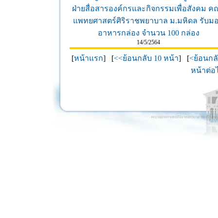
ฝ่ายสื่อสารองค์กรและกิจกรรมเพื่อสังคม ค
แพทยศาสตร์ศิริราชพยาบาล ม.มหิดล รับม
อาหารกล่อง จำนวน 100 กล่อง
14/5/2564
[
หน้าแรก
] [
<<ย้อนกลับ 10 หน้า
] [
<ย้อนกล
หน้าต่อ