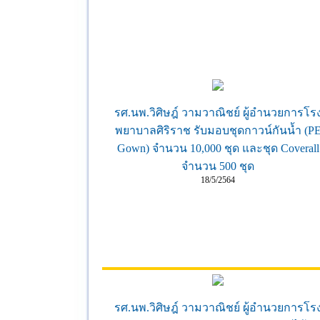
รศ.นพ.วิศิษฎ์ วามวาณิชย์ ผู้อำนวยการโร
พยาบาลศิริราช รับมอบชุดกาวน์กันน้ำ (P
Gown) จำนวน 10,000 ชุด และชุด Coverall
จำนวน 500 ชุด
18/5/2564
รศ.นพ.วิศิษฎ์ วามวาณิชย์ ผู้อำนวยการโร