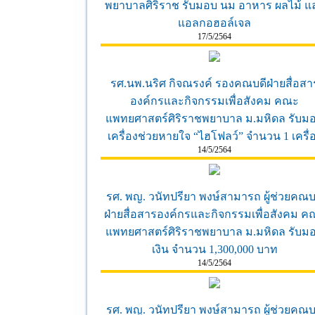
พยาบาลศิริราช รับมอบ นม อาหาร ผลไม้ แ
แอลกอฮอล์เจล
17/5/2564
รศ.นพ.นริศ กิจณรงค์ รองคณบดีฝ่ายสื่อสา
องค์กรและกิจกรรมเพื่อสังคม คณะ
แพทยศาสตร์ศิริราชพยาบาล ม.มหิดล รับม
เครื่องช่วยหายใจ “ไฮโฟลว์” จำนวน 1 เครื่
14/5/2564
รศ. พญ. วนัทปรียา พงษ์สามารถ ผู้ช่วยคณบ
ฝ่ายสื่อสารองค์กรและกิจกรรมเพื่อสังคม ค
แพทยศาสตร์ศิริราชพยาบาล ม.มหิดล รับม
เงิน จำนวน 1,300,000 บาท
14/5/2564
รศ. พญ. วนัทปรียา พงษ์สามารถ ผู้ช่วยคณบ