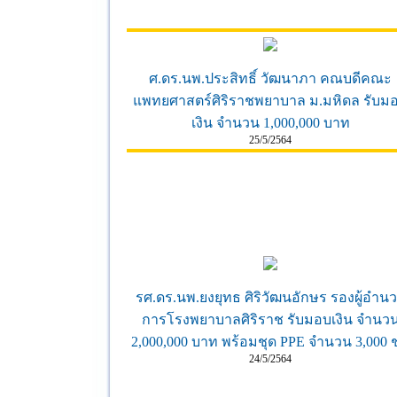
ศ.ดร.นพ.ประสิทธิ์ วัฒนาภา คณบดีคณะ
แพทยศาสตร์ศิริราชพยาบาล ม.มหิดล รับม
เงิน จำนวน 1,000,000 บาท
25/5/2564
รศ.ดร.นพ.ยงยุทธ ศิริวัฒนอักษร รองผู้อำน
การโรงพยาบาลศิริราช รับมอบเงิน จำนว
2,000,000 บาท พร้อมชุด PPE จำนวน 3,000 ช
24/5/2564