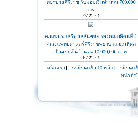
พยาบาลศิริราช รับมอบเงินจำนวน 700,000
บาท
22/12/2564
ศ.นพ.ประเสริฐ อัสสันตชัย รองคณบดีคนที่ 2
คณะแพทยศาสตร์ศิริราชพยาบาล ม.มหิดล
รับมอบเงินจำนวน 10,000,000 บาท
16/12/2564
[
หน้าแรก
] [
<<ย้อนกลับ 10 หน้า
] [
<ย้อนกล
หน้าต่อ