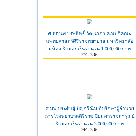
ศ.ดร.นพ.ประสิทธิ์ วัฒนาภา คณบดีคณะ
แพทยศาสตร์ศิริราชพยาบาล มหาวิทยาลัย
มหิดล รับมอบเงินจำนวน 1,000,000 บาท
27/12/2564
ศ.นพ.ประดิษฐ์ ปัญจวีณิน ที่ปรึกษาผู้อำนวย
การโรงพยาบาลศิริราช ปิยมหาราชการุณย์
รับมอบเงินจำนวน 3,000,000 บาท
24/12/2564