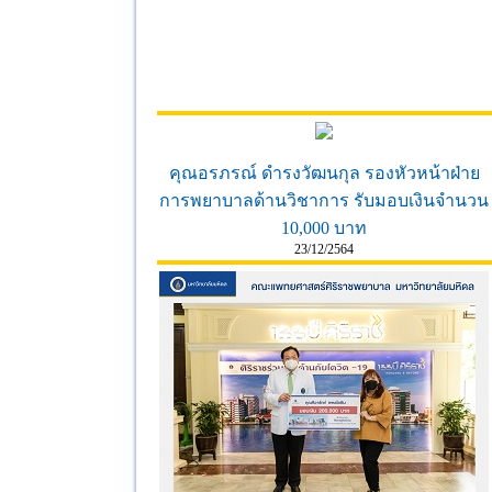
คุณอรภรณ์ ดำรงวัฒนกุล รองหัวหน้าฝ่าย
การพยาบาลด้านวิชาการ รับมอบเงินจำนวน
10,000 บาท
23/12/2564