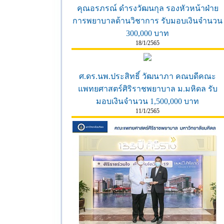
คุณอรภรณ์ ดำรงวัฒนกุล รองหัวหน้าฝ่าย
การพยาบาลด้านวิชาการ รับมอบเงินจำนวน
300,000 บาท
18/1/2565
ศ.ดร.นพ.ประสิทธิ์ วัฒนาภา คณบดีคณะ
แพทยศาสตร์ศิริราชพยาบาล ม.มหิดล รับ
มอบเงินจำนวน 1,500,000 บาท
11/1/2565