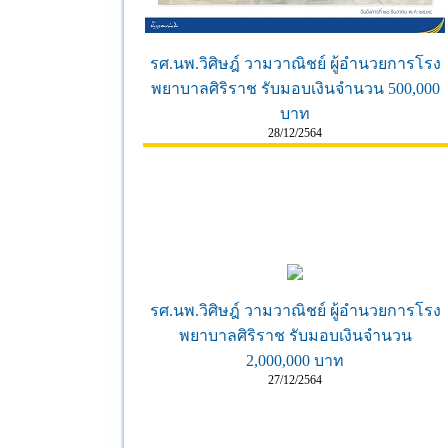
รศ.นพ.วิศิษฎ์ วามวาณิชย์ ผู้อำนวยการโรง
พยาบาลศิริราช รับมอบเงินจำนวน 500,000
บาท
28/12/2564
รศ.นพ.วิศิษฎ์ วามวาณิชย์ ผู้อำนวยการโรง
พยาบาลศิริราช รับมอบเงินจำนวน
2,000,000 บาท
27/12/2564