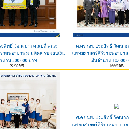
ระสิทธิ์ วัฒนาภา คณบดี คณะ
ศ.ดร.นพ. ประสิทธิ์ วัฒน
ิราชพยาบาล ม.มหิดล รับมอบเงิน
แพทยศาสตร์ศิริราชพยาบาล 
ำนวน 200,000 บาท
เงินจำนวน 10,000,
22/9/2565
16/9/2565
ศ.ดร.นพ. ประสิทธิ์ วัฒน
แพทยศาสตร์ศิริราชพยาบาล 