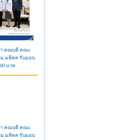
าภา คณบดี คณะ
ม.มหิดล รับมอบ
000 บาท
าภา คณบดี คณะ
ม.มหิดล รับมอบ