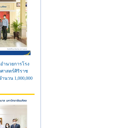
ผู้อำนวยการโรง
าสตร์ศิริราช
จำนวน 1,000,000