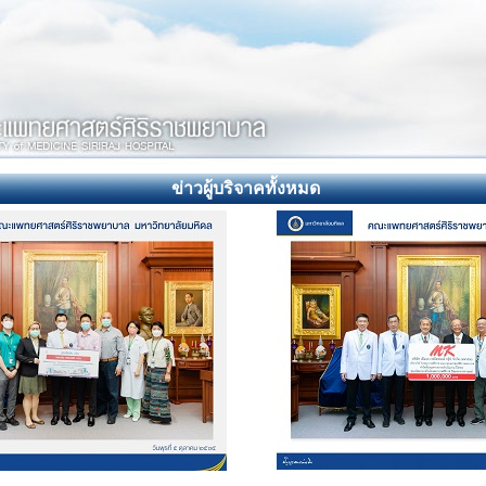
ข่าวผู้บริจาคทั้งหมด