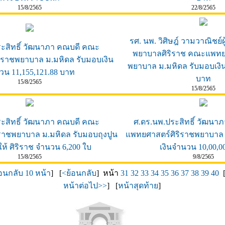
15/8/2565
22/8/2565
รศ. นพ. วิศิษฎ์ วามวาณิชย
ะสิทธิ์ วัฒนาภา คณบดี คณะ
พยาบาลศิริราช คณะแพทยศ
ิราชพยาบาล ม.มหิดล รับมอบเงิน
พยาบาล ม.มหิดล รับมอบเงิ
วน 11,155,121.88 บาท
บาท
15/8/2565
15/8/2565
ะสิทธิ์ วัฒนาภา คณบดี คณะ
ศ.ดร.นพ.ประสิทธิ์ วัฒน
ราชพยาบาล ม.มหิดล รับมอบถุงปูน
แพทยศาสตร์ศิริราชพยาบาล 
ให้ ศิริราช จำนวน 6,200 ใบ
เงินจำนวน 10,00,0
15/8/2565
9/8/2565
อนกลับ 10 หน้า
] [
<ย้อนกลับ
] หน้า
31
32
33
34
35
36
37
38
39
40
หน้าต่อไป>>
] [
หน้าสุดท้าย
]