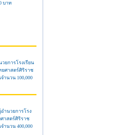
0 บาท
อำนวยการโรงเรียน
ยศาสตร์ศิริราช
นจำนวน 100,000
์ผู้อำนวยการโรง
าสตร์ศิริราช
นจำนวน 400,000