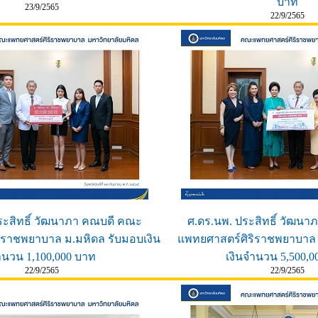
บาท
23/9/2565
22/9/2565
ระสิทธิ์ วัฒนาภา คณบดี คณะ
ศ.ดร.นพ. ประสิทธิ์ วัฒน
ิราชพยาบาล ม.มหิดล รับมอบเงิน
แพทยศาสตร์ศิริราชพยาบาล 
นวน 1,100,000 บาท
เงินจำนวน 5,500,0
22/9/2565
22/9/2565