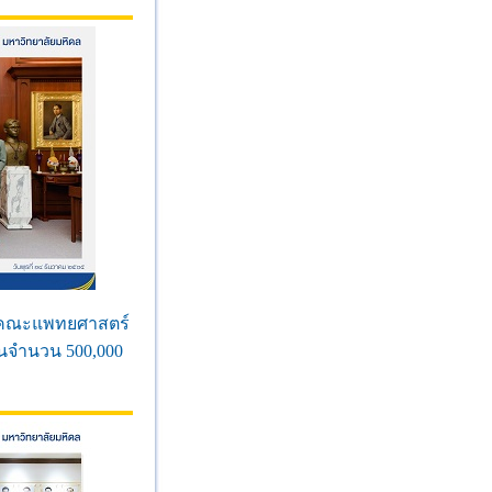
ดีคณะแพทยศาสตร์
ินจำนวน 500,000