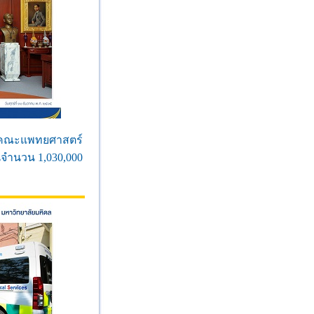
ดีคณะแพทยศาสตร์
นจำนวน 1,030,000