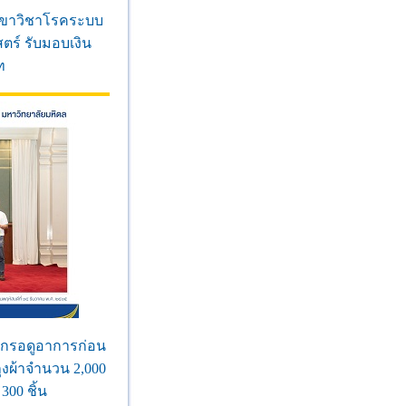
าสาขาวิชาโรคระบบ
ร์ รับมอบเงิน
ท
พักรอดูอาการก่อน
ุงผ้าจำนวน 2,000
300 ชิ้น