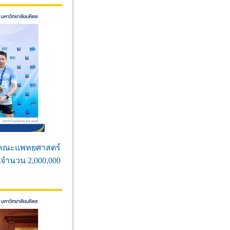
ดีคณะแพทยศาสตร์
นจำนวน 2,000,000