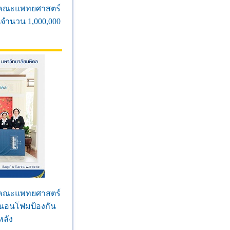
ดีคณะแพทยศาสตร์
นจำนวน 1,000,000
ดีคณะแพทยศาสตร์
่นอนโฟมป้องกัน
หลัง