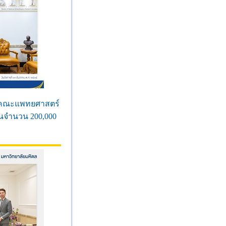
ดีคณะแพทยศาสตร์
ินจำนวน 200,000