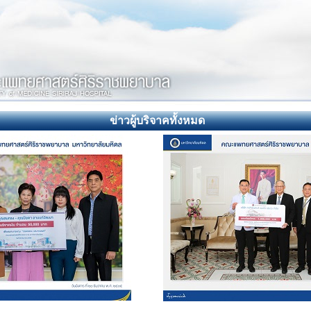
ข่าวผู้บริจาคทั้งหมด