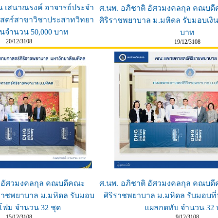
ณ เสนาณรงค์ อาจารย์ประจำ
ศ.นพ. อภิชาติ อัศวมงคลกุล คณบ
าสตร์สาขาวิชาประสาทวิทยา
ศิริราชพยาบาล ม.มหิดล รับมอบเงิ
ินจำนวน 50,000 บาท
บาท
20/12/3108
19/12/3108
ิ อัศวมงคลกุล คณบดีคณะ
ศ.นพ. อภิชาติ อัศวมงคลกุล คณบ
ราชพยาบาล ม.มหิดล รับมอบ
ศิริราชพยาบาล ม.มหิดล รับมอบที
โฟม จำนวน 32 ชุด
แผลกดทับ จำนวน 32 
15/12/3108
9/12/3108