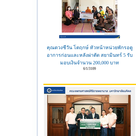
คุณดวงชีวัน โตฤกษ์ หัวหน้าหน่วยพักรอดู
อาการก่อนและหลังผ่าตัด สยามินทร์ 5 รับ
มอบเงินจำนวน 200,000 บาท
6/1/3109