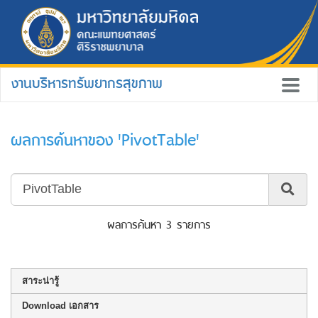
งานบริหารทรัพยากรสุขภาพ
ผลการค้นหาของ 'PivotTable'
ผลการค้นหา 3 รายการ
สาระน่ารู้
Download เอกสาร