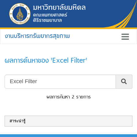
งานบริหารทรัพยากรสุขภาพ
ผลการค้นหาของ 'Excel Filter'
ผลการค้นหา 2 รายการ
สาระน่ารู้