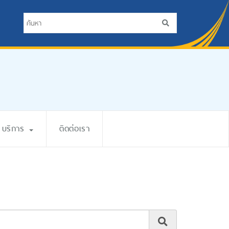
บริการ
ติดต่อเรา