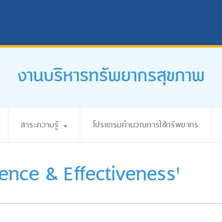
งานบริหารทรัพยากรสุขภาพ
สาระความรู้
โปรแกรมคำนวณการใช้ทรัพยากร
ence & Effectiveness'