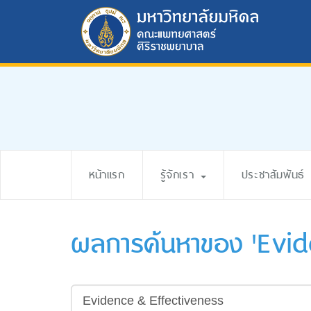
หน้าแรก
รู้จักเรา
ประชาสัมพันธ์
ผลการค้นหาของ 'Evid