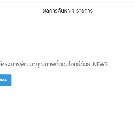
ผลการค้นหา 1 รายการ
ำโครงการพัฒนาคุณภาพที่ตอบโจทย์ด้วย NEWS
นต่อ