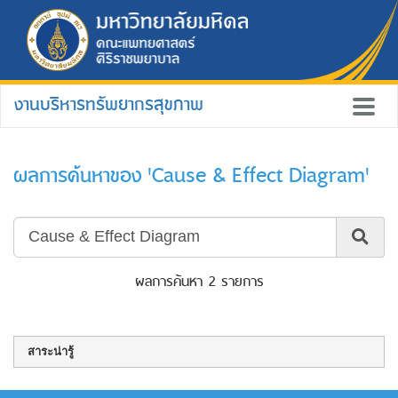
งานบริหารทรัพยากรสุขภาพ
ผลการค้นหาของ 'Cause & Effect Diagram'
ผลการค้นหา 2 รายการ
สาระน่ารู้