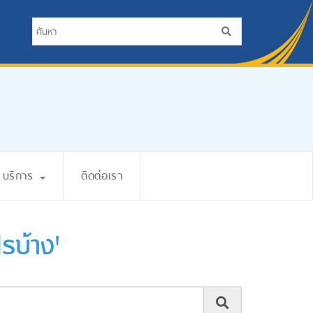
บริการ
ติดต่อเรา
รบ้าง'