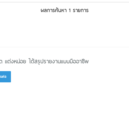
ผลการค้นหา 1 รายการ
ิด แต่งหน่อย ได้สรุปรายงานแบบมืออาชีพ
นต่อ