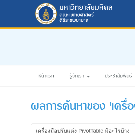
หน้าแรก
รู้จักเรา
ประชาสัมพันธ์
ผลการค้นหาของ 'เครื่อง