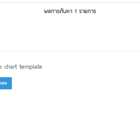
ผลการค้นหา 1 รายการ
o chart template
นต่อ