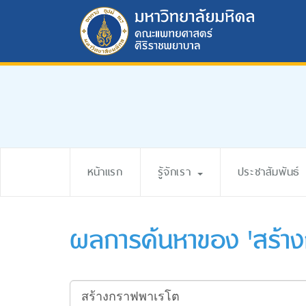
หน้าแรก
รู้จักเรา
ประชาสัมพันธ์
ผลการค้นหาของ 'สร้า