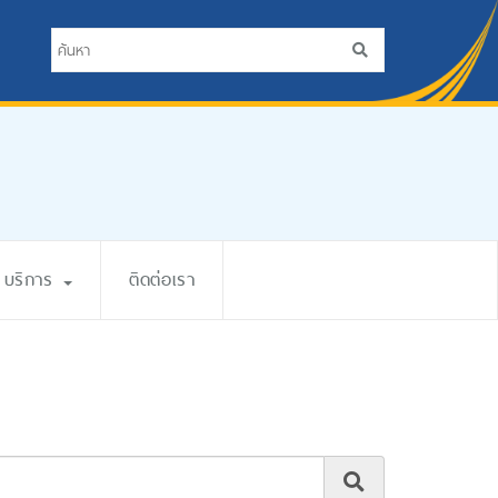
บริการ
ติดต่อเรา