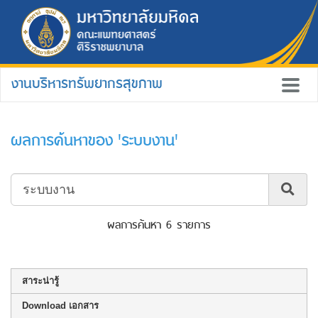
งานบริหารทรัพยากรสุขภาพ
ผลการค้นหาของ 'ระบบงาน'
ผลการค้นหา 6 รายการ
สาระน่ารู้
Download เอกสาร