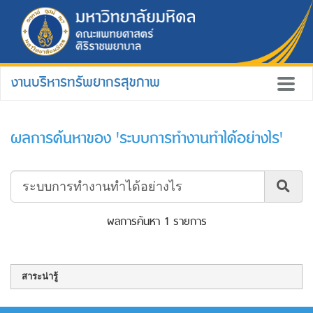
งานบริหารทรัพยากรสุขภาพ
ผลการค้นหาของ 'ระบบการทำงานทำได้อย่างไร'
ผลการค้นหา 1 รายการ
สาระน่ารู้