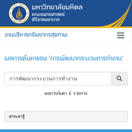
งานบริหารทรัพยากรสุขภาพ
ผลการค้นหาของ 'การพัฒนากระบวนการทำงาน'
ผลการค้นหา 6 รายการ
สาระน่ารู้