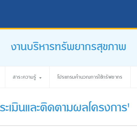
งานบริหารทรัพยากรสุขภาพ
สาระความรู้
โปรแกรมคำนวณการใช้ทรัพยากร
ระเมินและติดตามผลโครงการ'