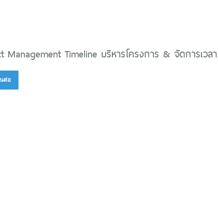
ct Management Timeline บริหารโครงการ & จัดการเวลา
นต่อ