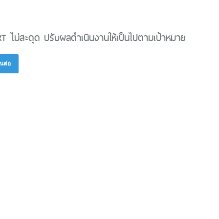
 ไม่สะดุด ปรับผลดำเนินงานให้เป็นไปตามเป้าหมาย
นต่อ