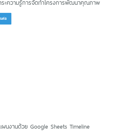
าระความรู้การจัดทำโครงการพัฒนาคุณภาพ
นต่อ
แผนงานด้วย Google Sheets Timeline