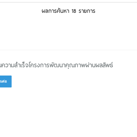
ผลการค้นหา 18 รายการ
อนความสำเร็จโครงการพัฒนาคุณภาพผ่านผลลัพธ์
นต่อ