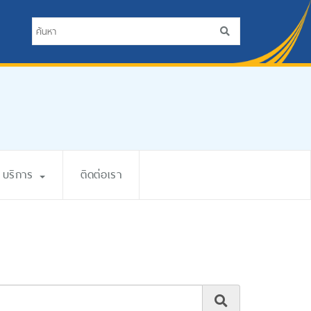
บริการ
ติดต่อเรา