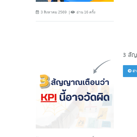
3 สิงหาคม 2569
อ่าน 16 ครั้ง
3 สัญ
อ่า