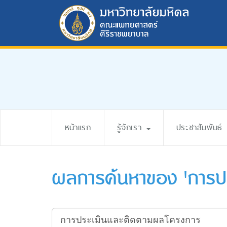
หน้าแรก
รู้จักเรา
ประชาสัมพันธ์
ผลการค้นหาของ 'การป