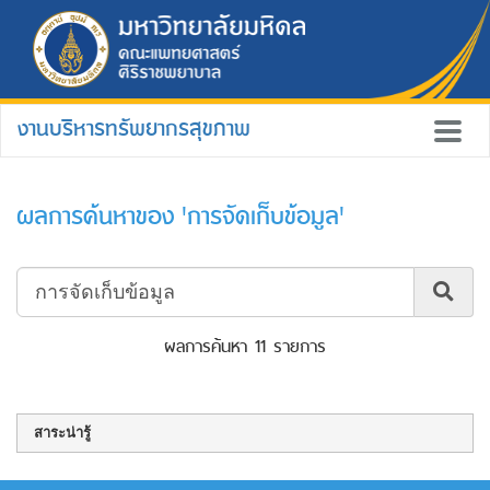
งานบริหารทรัพยากรสุขภาพ
ผลการค้นหาของ 'การจัดเก็บข้อมูล'
ผลการค้นหา 11 รายการ
สาระน่ารู้