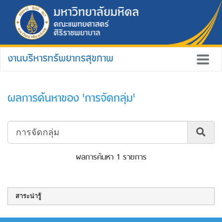
งานบริหารทรัพยากรสุขภาพ
ผลการค้นหาของ 'การจัดกลุ่ม'
ผลการค้นหา 1 รายการ
สาระน่ารู้