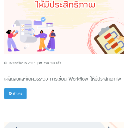
15 พฤศจิกายน 2567
อ่าน 594 ครั้ง
เคล็ดลับและข้อควรระวัง การเขียน Workflow ให้มีประสิทธิภาพ
อ่านต่อ