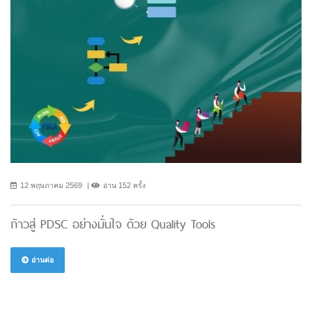
12 พฤษภาคม 2569
อ่าน 152 ครั้ง
ก้าวสู่ PDSC อย่างมั่นใจ ด้วย Quality Tools
อ่านต่อ