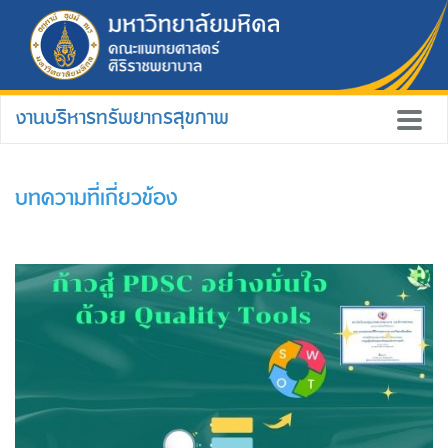
งานบริหารทรัพยากรสุขภาพ
บทความที่เกี่ยวข้อง