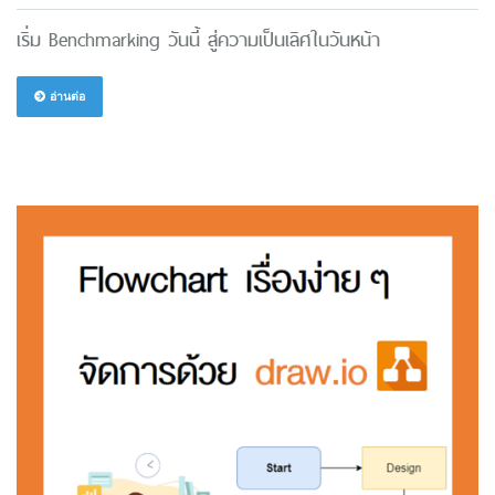
เริ่ม Benchmarking วันนี้ สู่ความเป็นเลิศในวันหน้า
อ่านต่อ