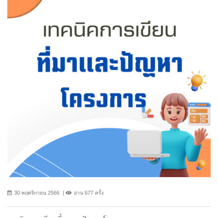
30 พฤศจิกายน 2566
อ่าน 677 ครั้ง