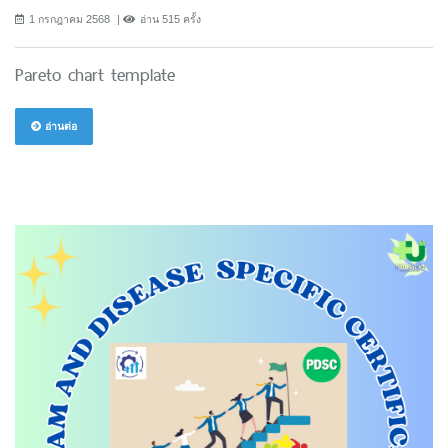
1 กรกฎาคม 2568
อ่าน 515 ครั้ง
Pareto chart template
อ่านต่อ