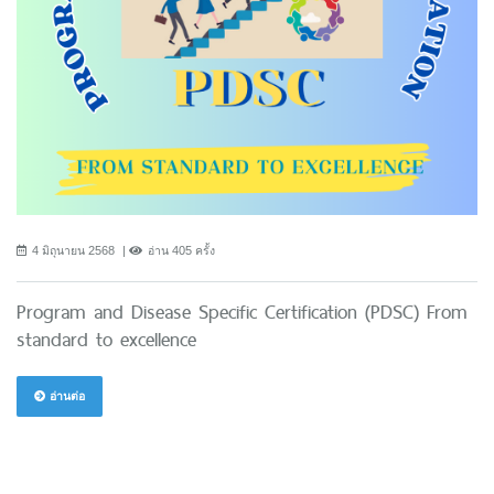
4 มิถุนายน 2568
อ่าน 405 ครั้ง
Program and Disease Specific Certification (PDSC) From
standard to excellence
อ่านต่อ