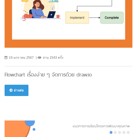
19 มกราคม 2567
อ่าน 1543 ครั้ง
Flowchart เรื่องง่าย ๆ จัดการด้วย draw.io
อ่านต่อ