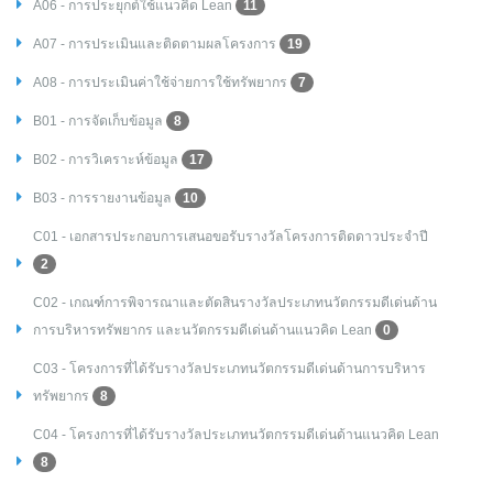
A06 - การประยุกต์ใช้แนวคิด Lean
11
A07 - การประเมินและติดตามผลโครงการ
19
A08 - การประเมินค่าใช้จ่ายการใช้ทรัพยากร
7
B01 - การจัดเก็บข้อมูล
8
B02 - การวิเคราะห์ข้อมูล
17
B03 - การรายงานข้อมูล
10
C01 - เอกสารประกอบการเสนอขอรับรางวัลโครงการติดดาวประจำปี
2
C02 - เกณฑ์การพิจารณาและตัดสินรางวัลประเภทนวัตกรรมดีเด่นด้าน
การบริหารทรัพยากร และนวัตกรรมดีเด่นด้านแนวคิด Lean
0
C03 - โครงการที่ได้รับรางวัลประเภทนวัตกรรมดีเด่นด้านการบริหาร
ทรัพยากร
8
C04 - โครงการที่ได้รับรางวัลประเภทนวัตกรรมดีเด่นด้านแนวคิด Lean
8