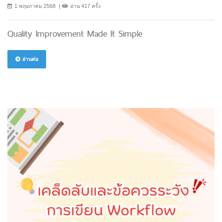
1 พฤษภาคม 2568
อ่าน 417 ครั้ง
Quality Improvement Made It Simple
อ่านต่อ