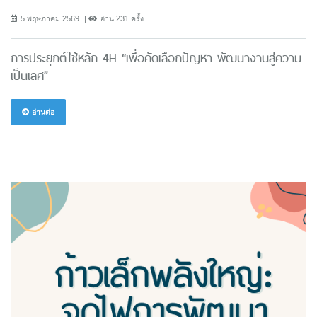
5 พฤษภาคม 2569
อ่าน 231 ครั้ง
การประยุกต์ใช้หลัก 4H “เพื่อคัดเลือกปัญหา พัฒนางานสู่ความ
เป็นเลิศ”
อ่านต่อ