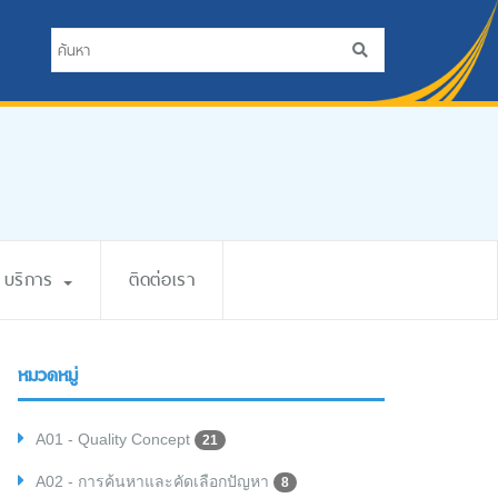
บริการ
ติดต่อเรา
หมวดหมู่
A01 - Quality Concept
21
A02 - การค้นหาและคัดเลือกปัญหา
8