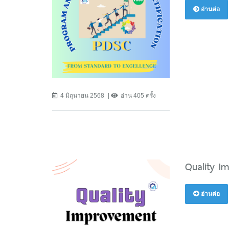
อ่านต่อ
4 มิถุนายน 2568
อ่าน 405 ครั้ง
Quality I
อ่านต่อ