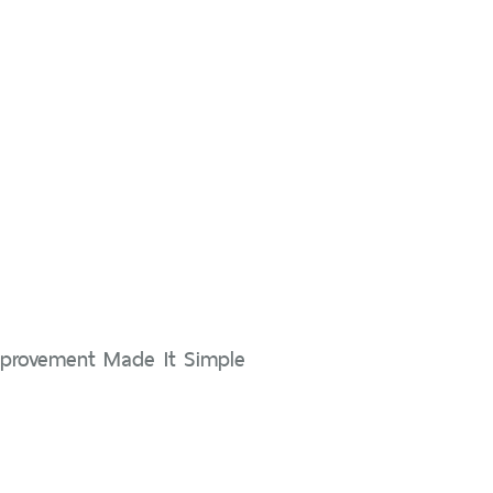
mprovement Made It Simple