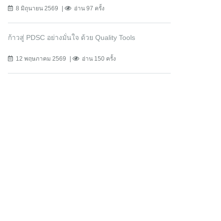
8 มิถุนายน 2569
อ่าน 97 ครั้ง
ก้าวสู่ PDSC อย่างมั่นใจ ด้วย Quality Tools
12 พฤษภาคม 2569
อ่าน 150 ครั้ง