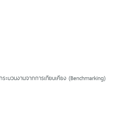
ระบวนงานจากการเทียบเคียง (Benchmarking)