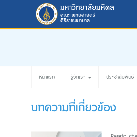
หน้าแรก
รู้จักเรา
ประชาสัมพันธ์
บทความที่เกี่ยวข้อง
Pareto ch