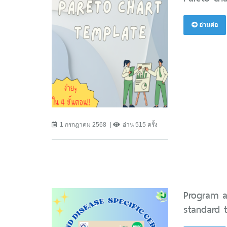
อ่านต่อ
1 กรกฎาคม 2568
อ่าน 515 ครั้ง
Program a
standard t