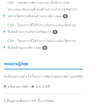
C02 - เกณฑ์การพิจารณาและตัดสินรางวัล
ประเภทนวัตกรรมดีเด่นด้านการบริหารทรัพยากร
และนวัตกรรมดีเด่นด้านแนวคิด Lean
0
C03 - โครงการที่ได้รับรางวัลประเภทนวัตกรรม
ดีเด่นด้านการบริหารทรัพยากร
8
C04 - โครงการที่ได้รับรางวัลประเภทนวัตกรรม
ดีเด่นด้านแนวคิด Lean
8
สาระความรู้ล่าสุด
สะท้อนความสำเร็จโครงการพัฒนาคุณภาพผ่านผลลัพธ์
3 สิงหาคม 2569
อ่าน 15 ครั้ง
3 สัญญานเตือนว่า KPI นี้อาจวัดผิด