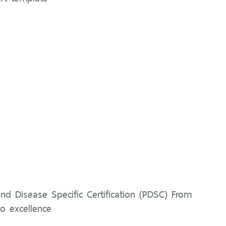
nd Disease Specific Certification (PDSC) From
o excellence