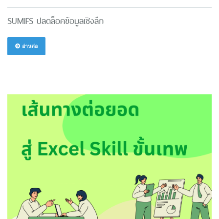
SUMIFS ปลดล็อคข้อมูลเชิงลึก
อ่านต่อ