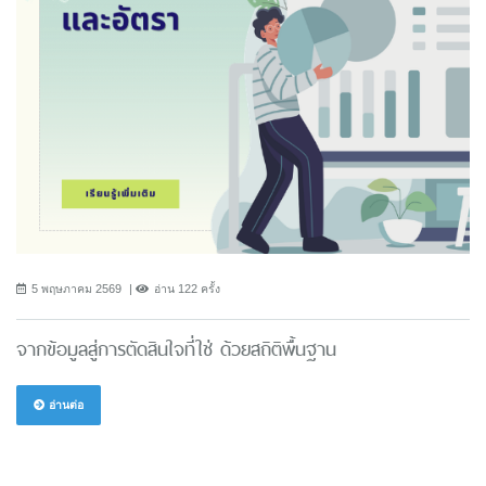
5 พฤษภาคม 2569
อ่าน 122 ครั้ง
จากข้อมูลสู่การตัดสินใจที่ใช่ ด้วยสถิติพื้นฐาน
อ่านต่อ