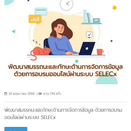
10 พฤษภาคม 2566
อ่าน 744 ครั้ง
พัฒนาสมรรถนะและทักษะด้านการจัดการข้อมูล ด้วยการอบรม
ออนไลน์ผ่านระบบ SELECx