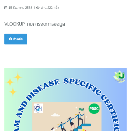
15 ธันวาคม 2568
อ่าน 222 ครั้ง
VLOOKUP กับการจัดการข้อมูล
อ่านต่อ