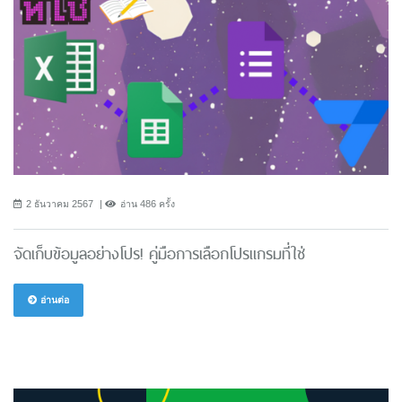
2 ธันวาคม 2567
อ่าน 486 ครั้ง
จัดเก็บข้อมูลอย่างโปร! คู่มือการเลือกโปรแกรมที่ใช่
อ่านต่อ