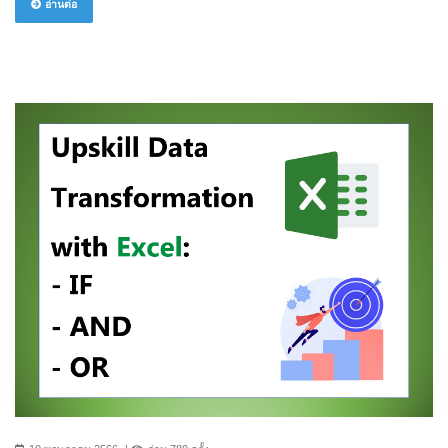
อ่านต่อ