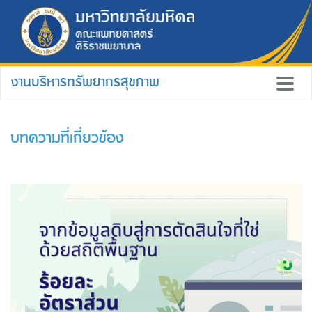
งานบริหารทรัพยากรสุขภาพ
บทความที่เกี่ยวข้อง