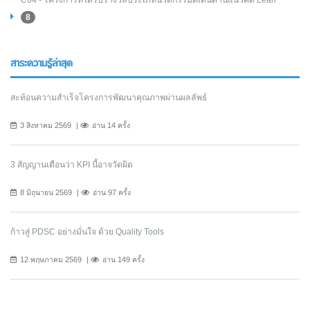
8
สาระความรู้ล่าสุด
สะท้อนความสำเร็จโครงการพัฒนาคุณภาพผ่านผลลัพธ์
3 สิงหาคม 2569
อ่าน 14 ครั้ง
3 สัญญานเตือนว่า KPI นี้อาจวัดผิด
8 มิถุนายน 2569
อ่าน 97 ครั้ง
ก้าวสู่ PDSC อย่างมั่นใจ ด้วย Quality Tools
12 พฤษภาคม 2569
อ่าน 149 ครั้ง