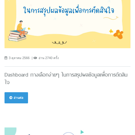
3 ตุลาคม 2566
อ่าน 2740 ครั้ง
Dashboard ทางเลือกง่ายๆ ในการสรุปผลข้อมูลเพื่อการตัดสิน
ใจ
อ่านต่อ