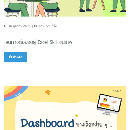
16 ตุลาคม 2566
อ่าน 721 ครั้ง
เส้นทางต่อยอดสู่ Excel Skill ขั้นเทพ
อ่านต่อ