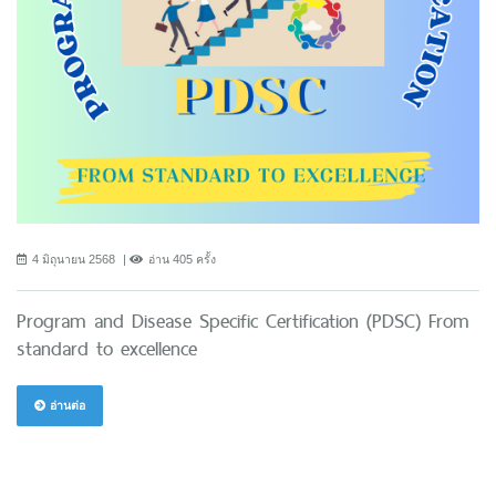
4 มิถุนายน 2568
อ่าน 405 ครั้ง
Program and Disease Specific Certification (PDSC) From
standard to excellence
อ่านต่อ