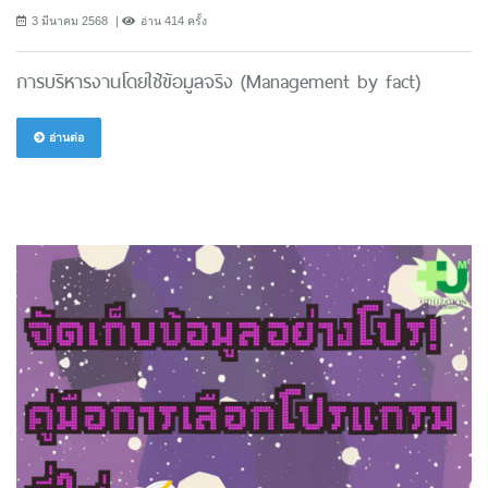
3 มีนาคม 2568
อ่าน 414 ครั้ง
การบริหารงานโดยใช้ข้อมูลจริง (Management by fact)
อ่านต่อ