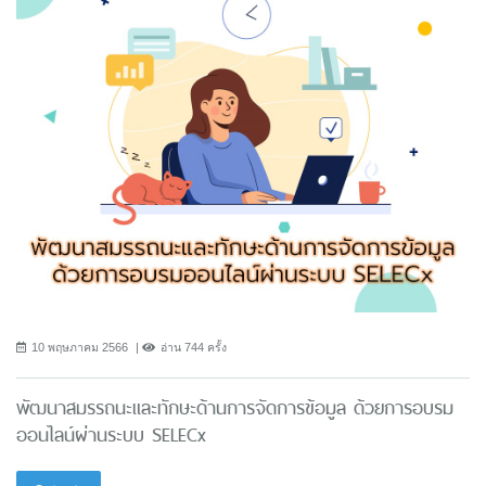
10 พฤษภาคม 2566
อ่าน 744 ครั้ง
พัฒนาสมรรถนะและทักษะด้านการจัดการข้อมูล ด้วยการอบรม
ออนไลน์ผ่านระบบ SELECx