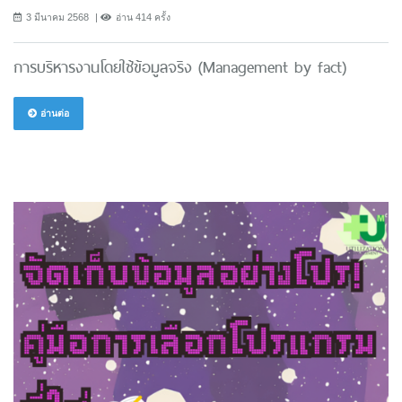
3 มีนาคม 2568
อ่าน 414 ครั้ง
การบริหารงานโดยใช้ข้อมูลจริง (Management by fact)
อ่านต่อ