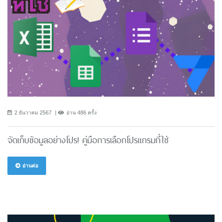
2 ธันวาคม 2567
อ่าน 486 ครั้ง
จัดเก็บข้อมูลอย่างโปร! คู่มือการเลือกโปรแกรมที่ใช่
อ่านต่อ