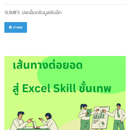
SUMIFS ปลดล็อคข้อมูลเชิงลึก
อ่านต่อ