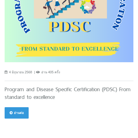
4 มิถุนายน 2568
อ่าน 405 ครั้ง
Program and Disease Specific Certification (PDSC) From
standard to excellence
อ่านต่อ