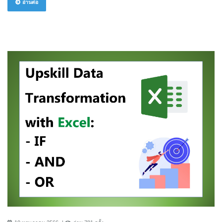
อ่านต่อ