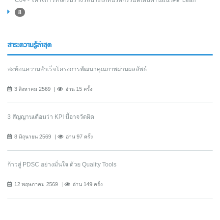
8
สาระความรู้ล่าสุด
สะท้อนความสำเร็จโครงการพัฒนาคุณภาพผ่านผลลัพธ์
3 สิงหาคม 2569
อ่าน 15 ครั้ง
3 สัญญานเตือนว่า KPI นี้อาจวัดผิด
8 มิถุนายน 2569
อ่าน 97 ครั้ง
ก้าวสู่ PDSC อย่างมั่นใจ ด้วย Quality Tools
12 พฤษภาคม 2569
อ่าน 149 ครั้ง