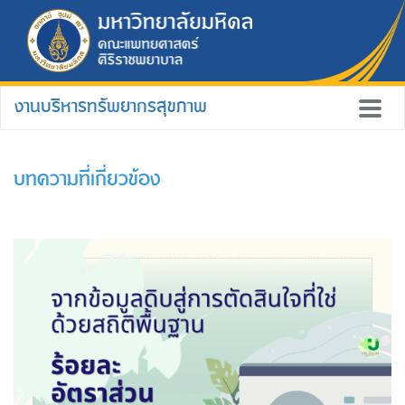
งานบริหารทรัพยากรสุขภาพ
บทความที่เกี่ยวข้อง