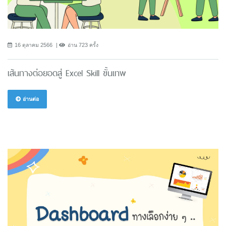
16 ตุลาคม 2566
อ่าน 723 ครั้ง
เส้นทางต่อยอดสู่ Excel Skill ขั้นเทพ
อ่านต่อ