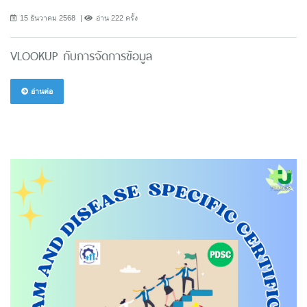
15 ธันวาคม 2568
อ่าน 222 ครั้ง
VLOOKUP กับการจัดการข้อมูล
อ่านต่อ