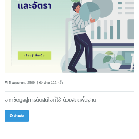
5 พฤษภาคม 2569
อ่าน 122 ครั้ง
จากข้อมูลสู่การตัดสินใจที่ใช่ ด้วยสถิติพื้นฐาน
อ่านต่อ