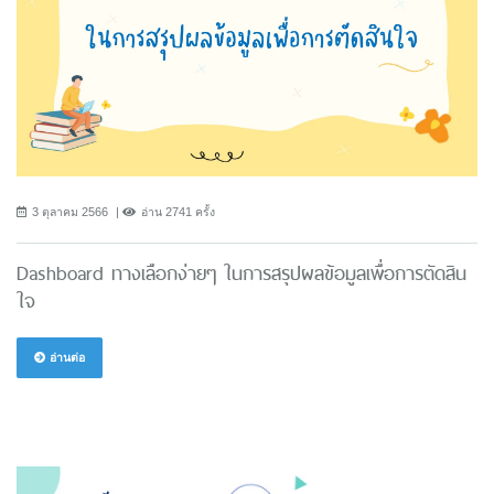
3 ตุลาคม 2566
อ่าน 2741 ครั้ง
Dashboard ทางเลือกง่ายๆ ในการสรุปผลข้อมูลเพื่อการตัดสิน
ใจ
อ่านต่อ