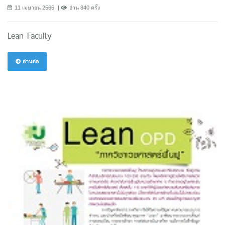
11 เมษายน 2566
อ่าน 840 ครั้ง
Lean Faculty
อ่านต่อ