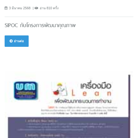
3 มีนาคม 2568
อ่าน 810 ครั้ง
SIPOC กับโครงการพัฒนาคุณภาพ
อ่านต่อ