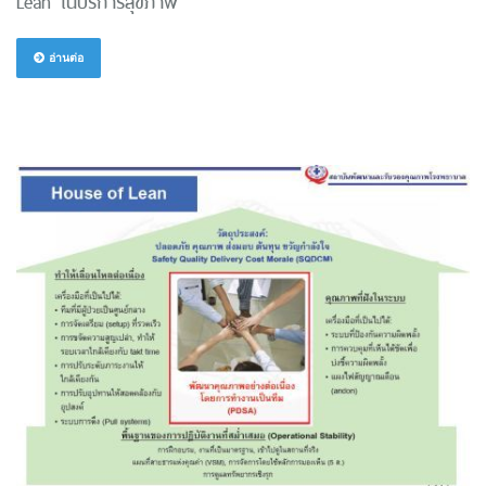
Lean ในบริการสุขภาพ
อ่านต่อ