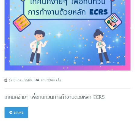
17 มีนาคม 2568
อ่าน 2349 ครั้ง
เทคนิคง่ายๆ เพื่อทบทวนการทำงานด้วยหลัก ECRS
อ่านต่อ