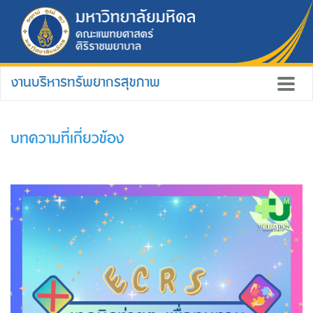
งานบริหารทรัพยากรสุขภาพ
บทความที่เกี่ยวข้อง