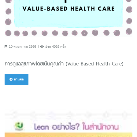
10 พฤษภาคม 2566
อ่าน 4026 ครั้ง
การดูแลสุขภาพโดยเน้นคุณค่า (Value-Based Health Care)
อ่านต่อ