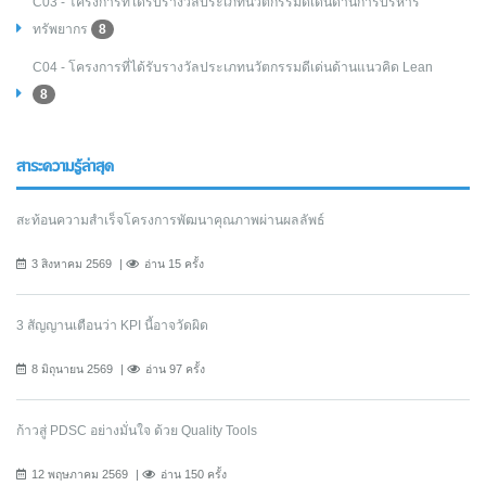
C03 - โครงการที่ได้รับรางวัลประเภทนวัตกรรมดีเด่นด้านการบริหาร
ทรัพยากร
8
C04 - โครงการที่ได้รับรางวัลประเภทนวัตกรรมดีเด่นด้านแนวคิด Lean
8
สาระความรู้ล่าสุด
สะท้อนความสำเร็จโครงการพัฒนาคุณภาพผ่านผลลัพธ์
3 สิงหาคม 2569
อ่าน 15 ครั้ง
3 สัญญานเตือนว่า KPI นี้อาจวัดผิด
8 มิถุนายน 2569
อ่าน 97 ครั้ง
ก้าวสู่ PDSC อย่างมั่นใจ ด้วย Quality Tools
12 พฤษภาคม 2569
อ่าน 150 ครั้ง