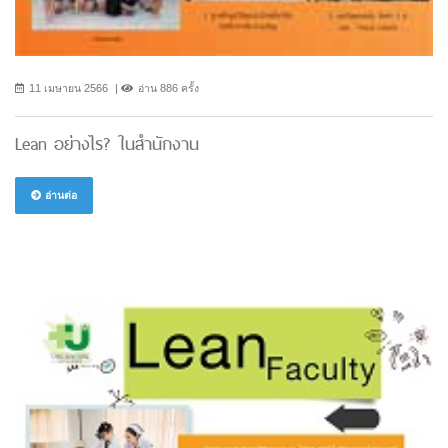
11 เมษายน 2566
อ่าน 886 ครั้ง
Lean อย่างไร? ในสำนักงาน
อ่านต่อ