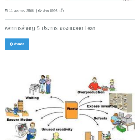
11 เมษายน 2566
อ่าน 8993 ครั้ง
หลักการสำคัญ 5 ประการ ของแนวคิด Lean
อ่านต่อ