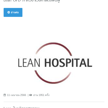
อ่านต่อ
11 เมษายน 2566
อ่าน 1951 ครั้ง