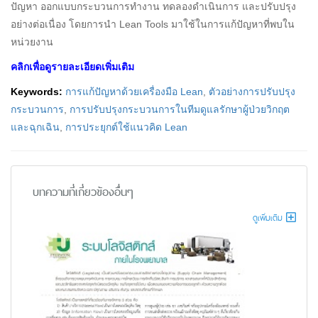
ปัญหา ออกแบบกระบวนการทำงาน ทดลองดำเนินการ และปรับปรุง
อย่างต่อเนื่อง โดยการนำ Lean Tools มาใช้ในการแก้ปัญหาที่พบใน
หน่วยงาน
คลิกเพื่อดูรายละเอียดเพิ่มเติม
Keywords:
การแก้ปัญหาด้วยเครื่องมือ Lean
,
ตัวอย่างการปรับปรุง
กระบวนการ
,
การปรับปรุงกระบวนการในทีมดูแลรักษาผู้ป่วยวิกฤต
และฉุกเฉิน
,
การประยุกต์ใช้แนวคิด Lean
บทความที่เกี่ยวข้องอื่นๆ
ดูเพิ่มเติม