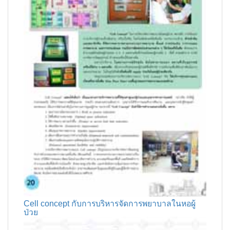
Cell concept กับการบริหารจัดการพยาบาลในหอผู้
ป่วย