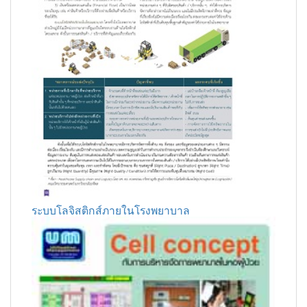
ระบบโลจิสติกส์ภายในโรงพยาบาล