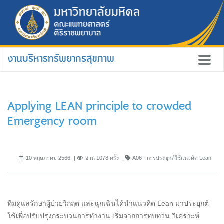
งานบริหารทรัพยากรสุขภาพ
Applying LEAN principle to crowded
Emergency room
10 พฤษภาคม 2566
อ่าน 1078 ครั้ง
A06 - การประยุกต์ใช้แนวคิด Lean
ทีมดูแลรักษาผู้ป่วยวิกฤต และฉุกเฉินได้นำแนวคิด Lean มาประยุกต์
ใช้เพื่อปรับปรุงกระบวนการทำงาน เริ่มจากการทบทวน วิเคราะห์