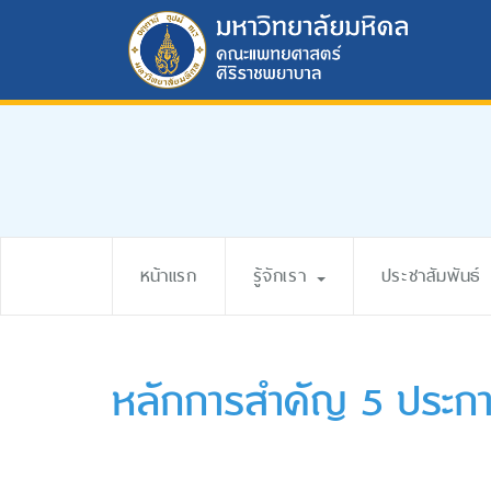
หน้าแรก
รู้จักเรา
ประชาสัมพันธ์
หลักการสำคัญ 5 ประก