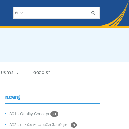
บริการ
ติดต่อเรา
หมวดหมู่
A01 - Quality Concept
21
A02 - การค้นหาและคัดเลือกปัญหา
8