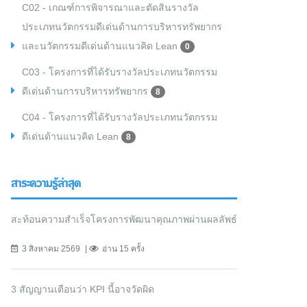
C02 - เกณฑ์การพิจารณาและตัดสินรางวัล
ประเภทนวัตกรรมดีเด่นด้านการบริหารทรัพยากร
และนวัตกรรมดีเด่นด้านแนวคิด Lean
0
C03 - โครงการที่ได้รับรางวัลประเภทนวัตกรรม
ดีเด่นด้านการบริหารทรัพยากร
8
C04 - โครงการที่ได้รับรางวัลประเภทนวัตกรรม
ดีเด่นด้านแนวคิด Lean
8
สาระความรู้ล่าสุด
สะท้อนความสำเร็จโครงการพัฒนาคุณภาพผ่านผลลัพธ์
3 สิงหาคม 2569
อ่าน 15 ครั้ง
3 สัญญานเตือนว่า KPI นี้อาจวัดผิด