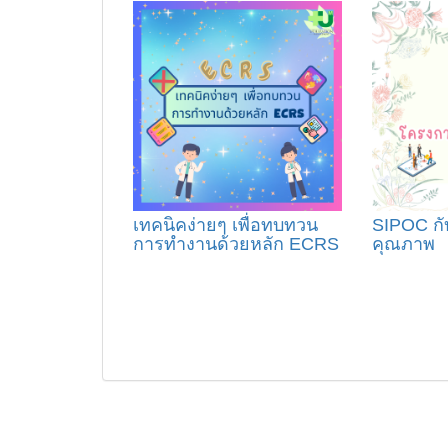
เทคนิคง่ายๆ เพื่อทบทวน
SIPOC ก
การทำงานด้วยหลัก ECRS
คุณภาพ