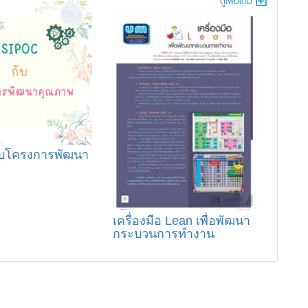
ดูเพิ่มเติม
ับโครงการพัฒนา
เครื่องมือ Lean เพื่อพัฒนา
กระบวนการทำงาน