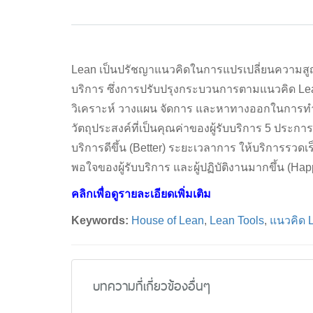
Lean เป็นปรัชญาแนวคิดในการแปรเปลี่ยนความสูญเป
บริการ ซึ่งการปรับปรุงกระบวนการตามแนวคิด L
วิเคราะห์ วางแผน จัดการ และหาทางออกในการทำง
วัตถุประสงค์ที่เป็นคุณค่าของผู้รับบริการ 5 ประก
บริการดีขึ้น (Better) ระยะเวลาการ ให้บริการรวดเ
พอใจของผู้รับบริการ และผู้ปฏิบัติงานมากขึ้น (Hap
คลิกเพื่อดูรายละเอียดเพิ่มเติม
Keywords:
House of Lean
,
Lean Tools
,
แนวคิด 
บทความที่เกี่ยวข้องอื่นๆ