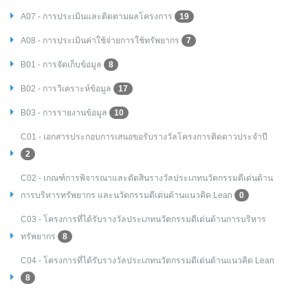
A07 - การประเมินและติดตามผลโครงการ
19
A08 - การประเมินค่าใช้จ่ายการใช้ทรัพยากร
7
B01 - การจัดเก็บข้อมูล
8
B02 - การวิเคราะห์ข้อมูล
17
B03 - การรายงานข้อมูล
10
C01 - เอกสารประกอบการเสนอขอรับรางวัลโครงการติดดาวประจำปี
2
C02 - เกณฑ์การพิจารณาและตัดสินรางวัลประเภทนวัตกรรมดีเด่นด้าน
การบริหารทรัพยากร และนวัตกรรมดีเด่นด้านแนวคิด Lean
0
C03 - โครงการที่ได้รับรางวัลประเภทนวัตกรรมดีเด่นด้านการบริหาร
ทรัพยากร
8
C04 - โครงการที่ได้รับรางวัลประเภทนวัตกรรมดีเด่นด้านแนวคิด Lean
8