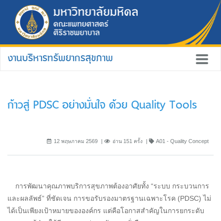
งานบริหารทรัพยากรสุขภาพ
ก้าวสู่ PDSC อย่างมั่นใจ ด้วย Quality Tools
12 พฤษภาคม 2569
อ่าน 151 ครั้ง
A01 - Quality Concept
การพัฒนาคุณภาพบริการสุขภาพต้องอาศัยทั้ง “ระบบ กระบวนการ
และผลลัพธ์” ที่ชัดเจน การขอรับรองมาตรฐานเฉพาะโรค (PDSC) ไม่
ได้เป็นเพียงเป้าหมายขององค์กร แต่คือโอกาสสำคัญในการยกระดับ