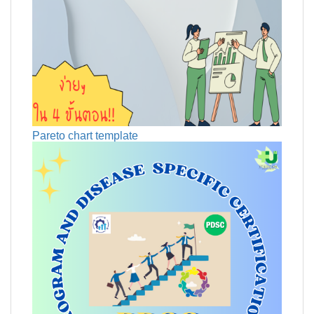
Pareto chart template