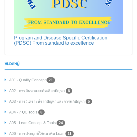
Program and Disease Specific Certification
(PDSC) From standard to excellence
หมวดหมู่
A01 - Quality Concept
21
A02 - การค้นหาและคัดเลือกปัญหา
8
A03 - การวิเคราะห์รากปัญหาและการแก้ปัญหา
5
A04 - 7 QC Tools
8
A05 - Lean Concept & Tools
24
A06 - การประยุกต์ใช้แนวคิด Lean
11