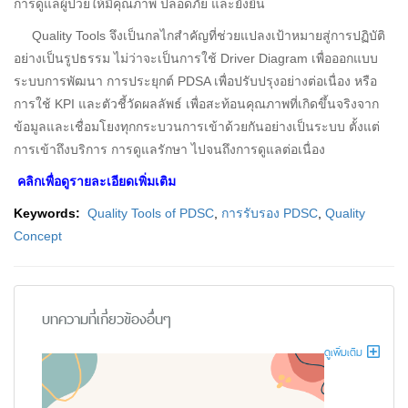
การดูแลผู้ป่วยให้มีคุณภาพ ปลอดภัย และยั่งยืน
Quality Tools จึงเป็นกลไกสำคัญที่ช่วยแปลงเป้าหมายสู่การปฏิบัติ
อย่างเป็นรูปธรรม ไม่ว่าจะเป็นการใช้ Driver Diagram เพื่อออกแบบ
ระบบการพัฒนา การประยุกต์ PDSA เพื่อปรับปรุงอย่างต่อเนื่อง หรือ
การใช้ KPI และตัวชี้วัดผลลัพธ์ เพื่อสะท้อนคุณภาพที่เกิดขึ้นจริงจาก
ข้อมูลและเชื่อมโยงทุกกระบวนการเข้าด้วยกันอย่างเป็นระบบ ตั้งแต่
การเข้าถึงบริการ การดูแลรักษา ไปจนถึงการดูแลต่อเนื่อง
คลิกเพื่อดูรายละเอียดเพิ่มเติม
Keywords:
Quality Tools of PDSC
,
การรับรอง PDSC
,
Quality
Concept
บทความที่เกี่ยวข้องอื่นๆ
ดูเพิ่มเติม