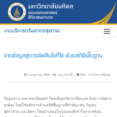
งานบริหารทรัพยากรสุขภาพ
จากข้อมูลสู่การตัดสินใจที่ใช่ ด้วยสถิติพื้นฐาน
5 พฤษภาคม 2569
อ่าน 127 ครั้ง
B02 - การวิเคราะห์ข้อมูล
ข้อมูลจำนวนมากจะมีคุณค่า ก็ต่อเมื่อถูกจัดระเบียบและวิเคราะห์อย่าง
ถูกต้อง โดยใช้หลักการด้านสถิติพื้นฐานที่สำคัญ เช่น ร้อยละ
อัตราส่วน และอัตรา โดยนำเสนอในรูปแบบที่เข้าใจง่าย พร้อม