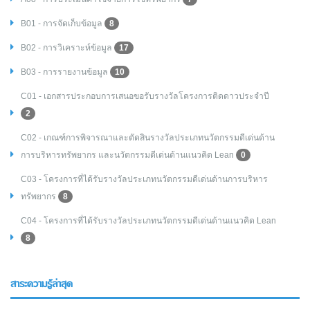
B01 - การจัดเก็บข้อมูล
8
B02 - การวิเคราะห์ข้อมูล
17
B03 - การรายงานข้อมูล
10
C01 - เอกสารประกอบการเสนอขอรับรางวัลโครงการติดดาวประจำปี
2
C02 - เกณฑ์การพิจารณาและตัดสินรางวัลประเภทนวัตกรรมดีเด่นด้าน
การบริหารทรัพยากร และนวัตกรรมดีเด่นด้านแนวคิด Lean
0
C03 - โครงการที่ได้รับรางวัลประเภทนวัตกรรมดีเด่นด้านการบริหาร
ทรัพยากร
8
C04 - โครงการที่ได้รับรางวัลประเภทนวัตกรรมดีเด่นด้านแนวคิด Lean
8
สาระความรู้ล่าสุด