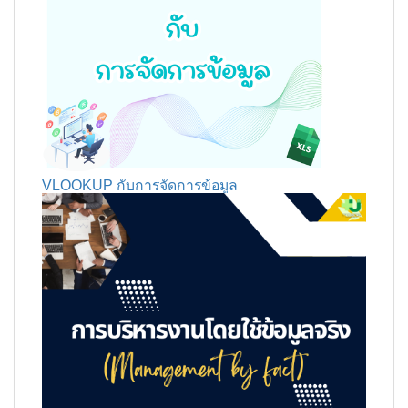
VLOOKUP กับการจัดการข้อมูล