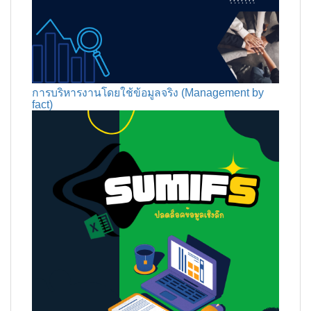
การบริหารงานโดยใช้ข้อมูลจริง (Management by
fact)