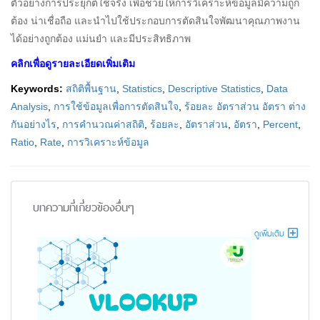
ตัวอย่างการประยุกต์ใช้จริง เพื่อช่วยให้การวิเคราะห์ข้อมูลมีความถูก
ต้อง น่าเชื่อถือ และนำไปใช้ประกอบการตัดสินใจพัฒนาคุณภาพงาน
ได้อย่างถูกต้อง แม่นยำ และมีประสิทธิภาพ
คลิกเพื่อดูรายละเอียดเพิ่มเติม
Keywords:
สถิติพื้นฐาน
,
Statistics
,
Descriptive Statistics
,
Data
Analysis
,
การใช้ข้อมูลเพื่อการตัดสินใจ
,
ร้อยละ อัตราส่วน อัตรา ต่าง
กันอย่างไร
,
การคำนวณค่าสถิติ
,
ร้อยละ
,
อัตราส่วน
,
อัตรา
,
Percent
,
Ratio
,
Rate
,
การวิเคราะห์ข้อมูล
บทความที่เกี่ยวข้องอื่นๆ
ดูเพิ่มเติม