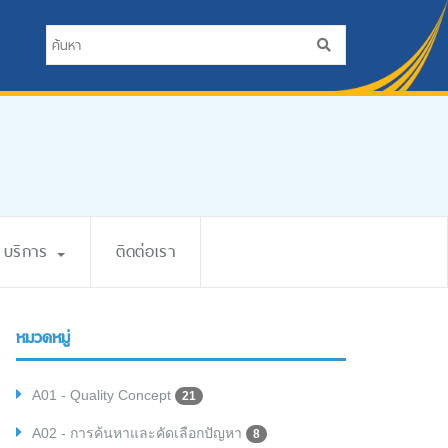
บริการ
ติดต่อเรา
หมวดหมู่
A01 - Quality Concept
21
A02 - การค้นหาและคัดเลือกปัญหา
8