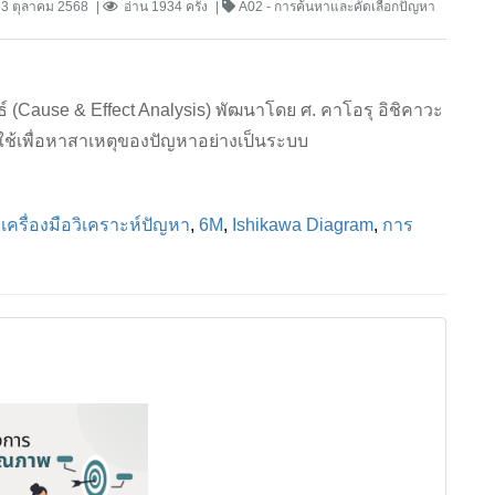
3 ตุลาคม 2568
อ่าน 1934 ครั้ง
A02 - การค้นหาและคัดเลือกปัญหา
ธ์ (Cause & Effect Analysis) พัฒนาโดย ศ. คาโอรุ อิชิคาวะ
ใช้เพื่อหาสาเหตุของปัญหาอย่างเป็นระบบ
,
เครื่องมือวิเคราะห์ปัญหา
,
6M
,
Ishikawa Diagram
,
การ