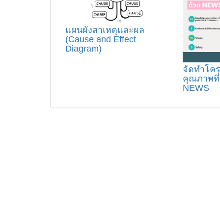
แผนผังสาเหตุและผล
(Cause and Effect
Diagram)
จัดทำโค
คุณภาพที
NEWS