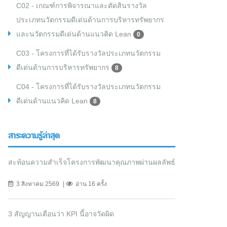
C02 - เกณฑ์การพิจารณาและตัดสินรางวัล
ประเภทนวัตกรรมดีเด่นด้านการบริหารทรัพยากร
และนวัตกรรมดีเด่นด้านแนวคิด Lean
0
C03 - โครงการที่ได้รับรางวัลประเภทนวัตกรรม
ดีเด่นด้านการบริหารทรัพยากร
8
C04 - โครงการที่ได้รับรางวัลประเภทนวัตกรรม
ดีเด่นด้านแนวคิด Lean
8
สาระความรู้ล่าสุด
สะท้อนความสำเร็จโครงการพัฒนาคุณภาพผ่านผลลัพธ์
3 สิงหาคม 2569
อ่าน 16 ครั้ง
3 สัญญานเตือนว่า KPI นี้อาจวัดผิด