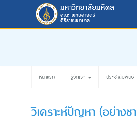
หน้าแรก
รู้จักเรา
ประชาสัมพันธ์
วิเคราะห์ปัญหา (อย่าง