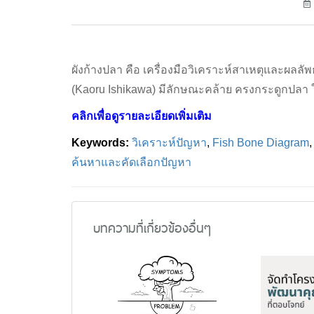
ผังก้างปลา คือ เครื่องมือวิเคราะห์สาเหตุและผลลัพ
(Kaoru Ishikawa) มีลักษณะคล้าย ครงกระดูกปลา 
คลิกเพื่อดูรายละเอียดเพิ่มเติม
Keywords:
วิเคราะห์ปัญหา
,
Fish Bone Diagram
ค้นหาและคัดเลือกปัญหา
บทความที่เกี่ยวข้องอื่นๆ