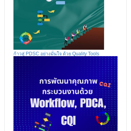
ก้าวสู่ PDSC อย่างมั่นใจ ด้วย Quality Tools