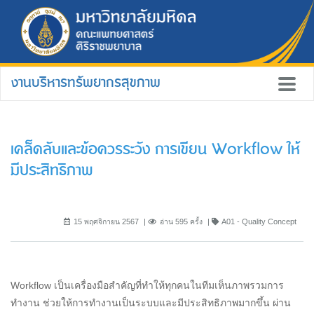
งานบริหารทรัพยากรสุขภาพ
เคล็ดลับและข้อควรระวัง การเขียน Workflow ให้
มีประสิทธิภาพ
15 พฤศจิกายน 2567
อ่าน 595 ครั้ง
A01 - Quality Concept
Workflow เป็นเครื่องมือสำคัญที่ทำให้ทุกคนในทีมเห็นภาพรวมการ
ทำงาน ช่วยให้การทำงานเป็นระบบและมีประสิทธิภาพมากขึ้น ผ่าน