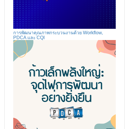
การพัฒนาคุณภาพกระบวนงานด้วย Workflow,
PDCA และ CQI