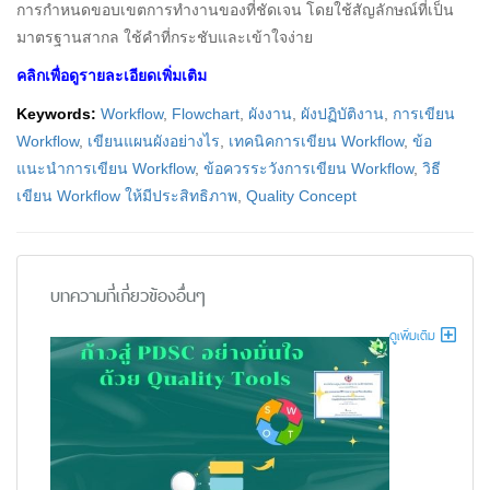
การกำหนดขอบเขตการทำงานของที่ชัดเจน โดยใช้สัญลักษณ์ที่เป็น
มาตรฐานสากล ใช้คำที่กระชับและเข้าใจง่าย
คลิกเพื่อดูรายละเอียดเพิ่มเติม
Keywords:
Workflow
,
Flowchart
,
ผังงาน
,
ผังปฏิบัติงาน
,
การเขียน
Workflow
,
เขียนแผนผังอย่างไร
,
เทคนิคการเขียน Workflow
,
ข้อ
แนะนำการเขียน Workflow
,
ข้อควรระวังการเขียน Workflow
,
วิธี
เขียน Workflow ให้มีประสิทธิภาพ
,
Quality Concept
บทความที่เกี่ยวข้องอื่นๆ
ดูเพิ่มเติม