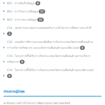
B01 - การจัดเก็บข้อมูล
8
B02 - การวิเคราะห์ข้อมูล
17
B03 - การรายงานข้อมูล
10
C01 - เอกสารประกอบการเสนอขอรับรางวัลโครงการติดดาวประจำปี
2
C02 - เกณฑ์การพิจารณาและตัดสินรางวัลประเภทนวัตกรรมดีเด่นด้าน
การบริหารทรัพยากร และนวัตกรรมดีเด่นด้านแนวคิด Lean
0
C03 - โครงการที่ได้รับรางวัลประเภทนวัตกรรมดีเด่นด้านการบริหาร
ทรัพยากร
8
C04 - โครงการที่ได้รับรางวัลประเภทนวัตกรรมดีเด่นด้านแนวคิด Lean
8
สาระความรู้ล่าสุด
สะท้อนความสำเร็จโครงการพัฒนาคุณภาพผ่านผลลัพธ์