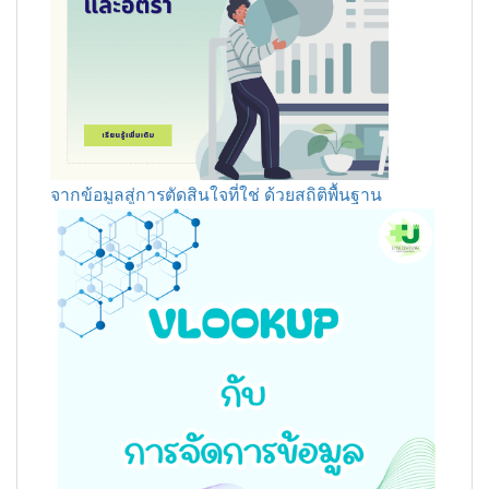
จากข้อมูลสู่การตัดสินใจที่ใช่ ด้วยสถิติพื้นฐาน