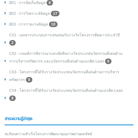
B01 - การจัดเก็บข้อมูล
8
B02 - การวิเคราะห์ข้อมูล
17
B03 - การรายงานข้อมูล
10
C01 - เอกสารประกอบการเสนอขอรับรางวัลโครงการติดดาวประจำปี
2
C02 - เกณฑ์การพิจารณาและตัดสินรางวัลประเภทนวัตกรรมดีเด่นด้าน
การบริหารทรัพยากร และนวัตกรรมดีเด่นด้านแนวคิด Lean
0
C03 - โครงการที่ได้รับรางวัลประเภทนวัตกรรมดีเด่นด้านการบริหาร
ทรัพยากร
8
C04 - โครงการที่ได้รับรางวัลประเภทนวัตกรรมดีเด่นด้านแนวคิด Lean
8
สาระความรู้ล่าสุด
สะท้อนความสำเร็จโครงการพัฒนาคุณภาพผ่านผลลัพธ์