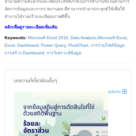
อำนวยความสะดวกและเพิ่มประสิทธิภาพในการทำงานทั้งในด้านการ
จัดการข้อมูลและการรายงานผล ที่สามารถนำมาประยุกต์ใช้เพื่อให้
ทำงานได้รวดเร็วและมีคุณภาพดีขึ้น
คลิกเพื่อดูรายละเอียดเพิ่มเติม
Keywords:
Microsoft Excel 2016
,
Data Analysis
,
Microsoft Exce
l,
Excel
,
Dashboard
,
Power Query
,
PivotChart
,
การรวมไฟล์ข้อมูล
,
การสร้าง Dashboard
,
การวิเคราะห์ข้อมูล
บทความที่เกี่ยวข้องอื่นๆ
ดูเพิ่มเติม