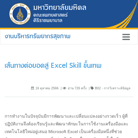
งานบริหารทรัพยากรสุขภาพ
เส้นทางต่อยอดสู่ Excel Skill ขั้นเทพ
16 ตุลาคม 2566
อ่าน 726 ครั้ง
B02 - การวิเคราะห์ข้อมูล
การทำงานในปัจจุบันมีการพัฒนาและเปลี่ยนแปลงอย่างรวดเร็ว ผู้ที่
ปฏิบัติงานจึงต้องเรียนรู้และพัฒนาทักษะในการใช้งานเครื่องมือและ
เทคโนโลยีใหม่อยู่เสมอ Microsoft Excel เป็นเครื่องมือหนึ่งที่ช่วย