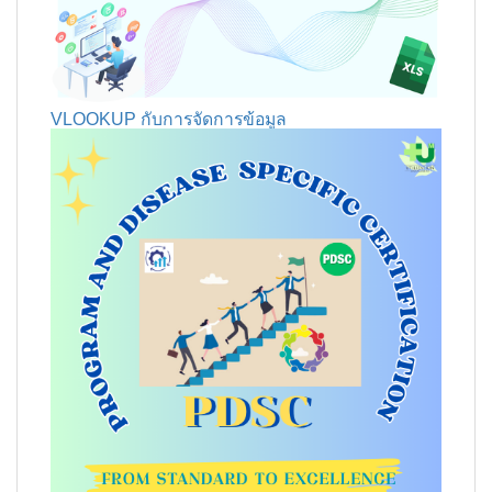
VLOOKUP กับการจัดการข้อมูล