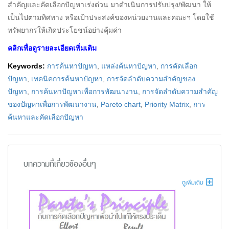
สำคัญและคัดเลือกปัญหาเร่งด่วน มาดำเนินการปรับปรุง/พัฒนา ให้
เป็นไปตามทิศทาง หรือเป้าประสงค์ของหน่วยงานและคณะฯ โดยใช้
ทรัพยากรให้เกิดประโยชน์อย่างคุ้มค่า
คลิกเพื่อดูรายละเอียดเพิ่มเติม
Keywords:
การค้นหาปัญหา
,
แหล่งค้นหาปัญหา
,
การคัดเลือก
ปัญหา
,
เทคนิคการค้นหาปัญหา
,
การจัดลำดับความสำคัญของ
ปัญหา
,
การค้นหาปัญหาเพื่อการพัฒนางาน
,
การจัดลำดับความสำคัญ
ของปัญหาเพื่อการพัฒนางาน
,
Pareto chart
,
Priority Matrix
,
การ
ค้นหาและคัดเลือกปัญหา
บทความที่เกี่ยวข้องอื่นๆ
ดูเพิ่มเติม