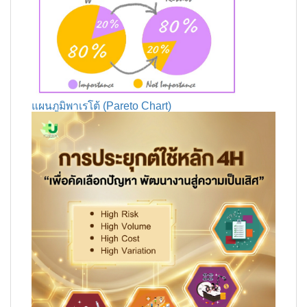
แผนภูมิพาเรโต้ (Pareto Chart)