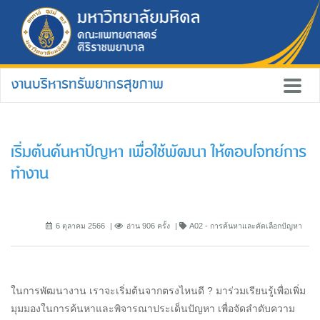
งานบริหารทรัพยากรสุขภาพ
เริ่มต้นค้นหาปัญหา เพื่อใช้พัฒนา ให้ตอบโจทย์การ
ทำงาน
6 ตุลาคม 2566
อ่าน 906 ครั้ง
A02 - การค้นหาและคัดเลือกปัญหา
ในการพัฒนางาน เราจะเริ่มต้นจากตรงไหนดี ? มาร่วมเรียนรู้เพื่อเพิ่ม
มุมมองในการค้นหาและพิจารณาประเด็นปัญหา เพื่อจัดลำดับความ