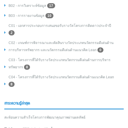
B02 - การวิเคราะห์ข้อมูล
17
B03 - การรายงานข้อมูล
10
C01 - เอกสารประกอบการเสนอขอรับรางวัลโครงการติดดาวประจำปี
2
C02 - เกณฑ์การพิจารณาและตัดสินรางวัลประเภทนวัตกรรมดีเด่นด้าน
การบริหารทรัพยากร และนวัตกรรมดีเด่นด้านแนวคิด Lean
0
C03 - โครงการที่ได้รับรางวัลประเภทนวัตกรรมดีเด่นด้านการบริหาร
ทรัพยากร
8
C04 - โครงการที่ได้รับรางวัลประเภทนวัตกรรมดีเด่นด้านแนวคิด Lean
8
สาระความรู้ล่าสุด
สะท้อนความสำเร็จโครงการพัฒนาคุณภาพผ่านผลลัพธ์