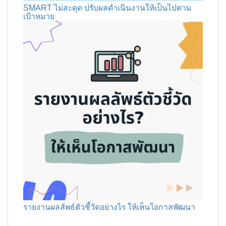
SMART ไม่สะดุด ปรับผลดำเนินงานให้เป็นไปตาม
เป้าหมาย
รายงานผลลัพธ์ตัวชี้วัดอย่างไร ให้เห็นโอกาสพัฒนา