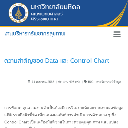
งานบริหารทรัพยากรสุขภาพ
ความสำคัญของ Data และ Control Chart
11 เมษายน 2566
อ่าน 493 ครั้ง
B02 - การวิเคราะห์ข้อมูล
การพัฒนาคุณภาพงานจำเป็นต้องมีการวิเคราะห์และรายงานผลข้อมูล
สถิติ รวมถึงตัวชี้วัด เพื่อแสดงผลลัพธ์การดำเนินการด้านต่าง ๆ ซึ่ง
Control Chart เป็นเครื่องมือที่ช่วยในการควบคุมคุณภาพ และแปลง