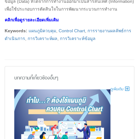
ข้อมูล (Data) ที่ได้จากการทำงานออกมาเป็นสารสนเทศ (Information)
เพื่อใช้ประกอบการตัดสินใจในการพัฒนากระบวนการทำงาน
คลิกเพื่อดูรายละเอียดเพิ่มเติม
Keywords:
แผนภูมิควบคุม
,
Control Chart
,
การรายงานผลลัพธ์การ
ดำเนินการ
,
การวิเคราะห์ผล
,
การวิเคราะห์ข้อมูล
บทความที่เกี่ยวข้องอื่นๆ
ดูเพิ่มเติม