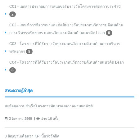
C01 - เอกสารประกอบการเสนอขอรับรางวัลโครงการติดดาวประจำปี
2
C02 - เกณฑ์การพิจารณาและตัดสินรางวัลประเภทนวัตกรรมดีเด่นด้าน
การบริหารทรัพยากร และนวัตกรรมดีเด่นด้านแนวคิด Lean
0
C03 - โครงการที่ได้รับรางวัลประเภทนวัตกรรมดีเด่นด้านการบริหาร
ทรัพยากร
8
C04 - โครงการที่ได้รับรางวัลประเภทนวัตกรรมดีเด่นด้านแนวคิด Lean
8
สาระความรู้ล่าสุด
สะท้อนความสำเร็จโครงการพัฒนาคุณภาพผ่านผลลัพธ์
3 สิงหาคม 2569
อ่าน 16 ครั้ง
3 สัญญานเตือนว่า KPI นี้อาจวัดผิด