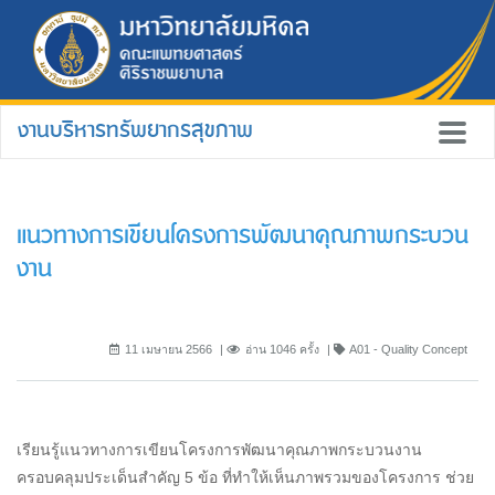
งานบริหารทรัพยากรสุขภาพ
แนวทางการเขียนโครงการพัฒนาคุณภาพกระบวน
งาน
11 เมษายน 2566
อ่าน 1046 ครั้ง
A01 - Quality Concept
เรียนรู้แนวทางการเขียนโครงการพัฒนาคุณภาพกระบวนงาน
ครอบคลุมประเด็นสำคัญ 5 ข้อ ที่ทำให้เห็นภาพรวมของโครงการ ช่วย