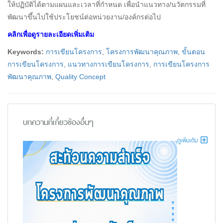
ให้ปฏิบัติได้ตามแผนและเวลาที่กำหนด เพื่อนำแนวทาง/นวัตกรรมที่
พัฒนาขึ้นไปใช้ประโยชน์ต่อหน่วยงาน/องค์กรต่อไป
คลิกเพื่อดูรายละเอียดเพิ่มเติม
Keywords:
การเขียนโครงการ
,
โครงการพัฒนาคุณภาพ
,
ขั้นตอน
การเขียนโครงการ
,
แนวทางการเขียนโครงการ
,
การเขียนโครงการ
พัฒนาคุณภาพ
,
Quality Concept
บทความที่เกี่ยวข้องอื่นๆ
ดูเพิ่มเติม