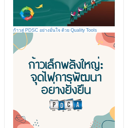
ก้าวสู่ PDSC อย่างมั่นใจ ด้วย Quality Tools