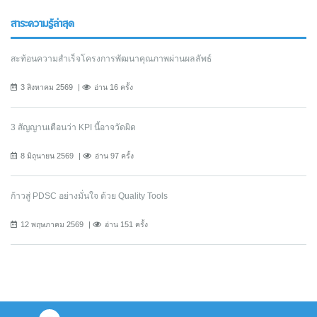
สาระความรู้ล่าสุด
สะท้อนความสำเร็จโครงการพัฒนาคุณภาพผ่านผลลัพธ์
3 สิงหาคม 2569
อ่าน 16 ครั้ง
3 สัญญานเตือนว่า KPI นี้อาจวัดผิด
8 มิถุนายน 2569
อ่าน 97 ครั้ง
ก้าวสู่ PDSC อย่างมั่นใจ ด้วย Quality Tools
12 พฤษภาคม 2569
อ่าน 151 ครั้ง