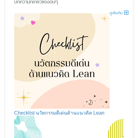
บทความที่เกี่ยวข้องอื่นๆ
ดูเพิ่มเติม
Checklist นวัตกรรมดีเด่นด้านแนวคิด Lean