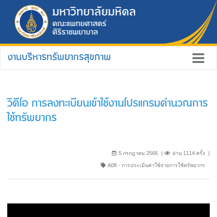
งานบริหารทรัพยากรสุขภาพ
วิดีโอ การลงทะเบียนเข้าใช้งานโปรแกรมคำนวณการ
ใช้ทรัพยากร
5 กรกฎาคม 2566
อ่าน 1114 ครั้ง
A08 - การประเมินค่าใช้จ่ายการใช้ทรัพยากร