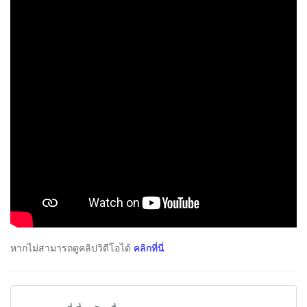
หากไม่สามารถดูคลิปวิดีโอได้
คลิกที่นี่