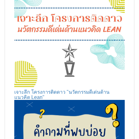
เจาะลึก โครงการติดดาว "นวัตกรรมดีเด่นด้าน
แนวคิด Lean"