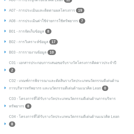
A07 - การประเมินและติดตามผลโครงการ
19
A08 - การประเมินค่าใช้จ่ายการใช้ทรัพยากร
7
B01 - การจัดเก็บข้อมูล
8
B02 - การวิเคราะห์ข้อมูล
17
B03 - การรายงานข้อมูล
10
C01 - เอกสารประกอบการเสนอขอรับรางวัลโครงการติดดาวประจำปี
2
C02 - เกณฑ์การพิจารณาและตัดสินรางวัลประเภทนวัตกรรมดีเด่นด้าน
การบริหารทรัพยากร และนวัตกรรมดีเด่นด้านแนวคิด Lean
0
C03 - โครงการที่ได้รับรางวัลประเภทนวัตกรรมดีเด่นด้านการบริหาร
ทรัพยากร
8
C04 - โครงการที่ได้รับรางวัลประเภทนวัตกรรมดีเด่นด้านแนวคิด Lean
8