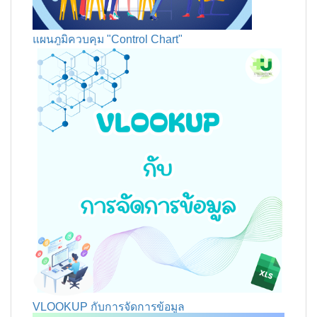
แผนภูมิควบคุม "Control Chart"
VLOOKUP กับการจัดการข้อมูล