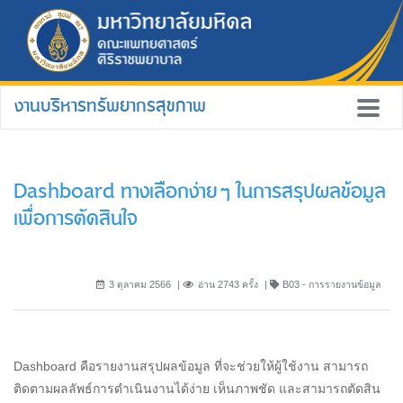
งานบริหารทรัพยากรสุขภาพ
Dashboard ทางเลือกง่ายๆ ในการสรุปผลข้อมูล
เพื่อการตัดสินใจ
3 ตุลาคม 2566
อ่าน 2743 ครั้ง
B03 - การรายงานข้อมูล
Dashboard คือรายงานสรุปผลข้อมูล ที่จะช่วยให้ผู้ใช้งาน สามารถ
ติดตามผลลัพธ์การดำเนินงานได้ง่าย เห็นภาพชัด และสามารถตัดสิน