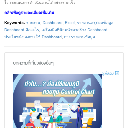
ใจวางแผนการดำเนินงานได้อย่างรวดเร็ว
คลิกเพื่อดูรายละเอียดเพิ่มเติม
Keywords:
รายงาน
,
Dashboard
,
Excel
,
รายงานสรุปผลข้อมูล
,
Dashboard คืออะไร
,
เครื่องมือที่นิยมนำมาสร้าง Dashboard
,
ประโยชน์ของการใช้ Dashboard
,
การรายงานข้อมูล
บทความที่เกี่ยวข้องอื่นๆ
ดูเพิ่มเติม