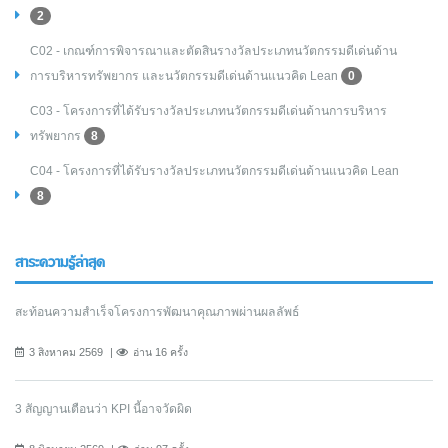
2
C02 - เกณฑ์การพิจารณาและตัดสินรางวัลประเภทนวัตกรรมดีเด่นด้าน
การบริหารทรัพยากร และนวัตกรรมดีเด่นด้านแนวคิด Lean
0
C03 - โครงการที่ได้รับรางวัลประเภทนวัตกรรมดีเด่นด้านการบริหาร
ทรัพยากร
8
C04 - โครงการที่ได้รับรางวัลประเภทนวัตกรรมดีเด่นด้านแนวคิด Lean
8
สาระความรู้ล่าสุด
สะท้อนความสำเร็จโครงการพัฒนาคุณภาพผ่านผลลัพธ์
3 สิงหาคม 2569
อ่าน 16 ครั้ง
3 สัญญานเตือนว่า KPI นี้อาจวัดผิด