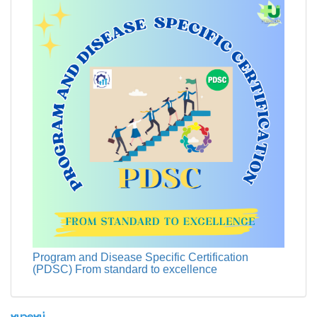
Program and Disease Specific Certification
(PDSC) From standard to excellence