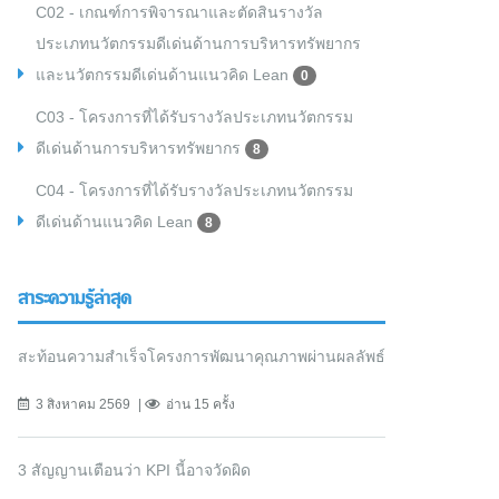
C02 - เกณฑ์การพิจารณาและตัดสินรางวัล
ประเภทนวัตกรรมดีเด่นด้านการบริหารทรัพยากร
และนวัตกรรมดีเด่นด้านแนวคิด Lean
0
C03 - โครงการที่ได้รับรางวัลประเภทนวัตกรรม
ดีเด่นด้านการบริหารทรัพยากร
8
C04 - โครงการที่ได้รับรางวัลประเภทนวัตกรรม
ดีเด่นด้านแนวคิด Lean
8
สาระความรู้ล่าสุด
สะท้อนความสำเร็จโครงการพัฒนาคุณภาพผ่านผลลัพธ์
3 สิงหาคม 2569
อ่าน 15 ครั้ง
3 สัญญานเตือนว่า KPI นี้อาจวัดผิด