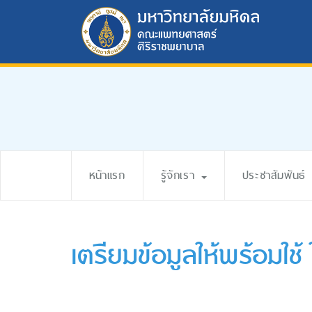
หน้าแรก
รู้จักเรา
ประชาสัมพันธ์
เตรียมข้อมูลให้พร้อมใช้ 