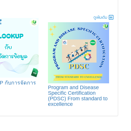
ดูเพิ่มเติม
 กับการจัดการ
Program and Disease
Specific Certification
(PDSC) From standard to
excellence