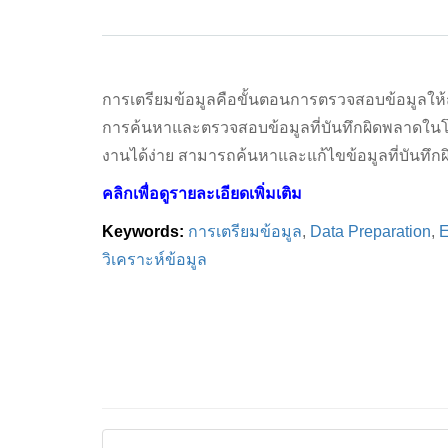
การเตรียมข้อมูลคือขั้นตอนการตรวจสอบข้อมูลให้
การค้นหาและตรวจสอบข้อมูลที่บันทึกผิดพลาดในโปรแก
งานได้ง่าย สามารถค้นหาและแก้ไขข้อมูลที่บันทึกผ
คลิกเพื่อดูรายละเอียดเพิ่มเติม
Keywords:
การเตรียมข้อมูล
,
Data Preparation
,
E
วิเคราะห์ข้อมูล