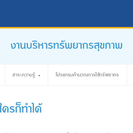
งานบริหารทรัพยากรสุขภาพ
สาระความรู้
โปรแกรมคำนวณการใช้ทรัพยากร
ใครก็ทำได้