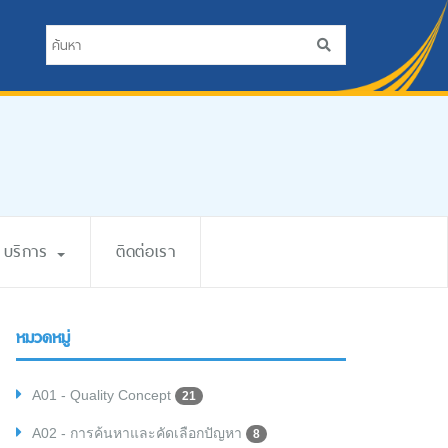
บริการ
ติดต่อเรา
หมวดหมู่
A01 - Quality Concept
21
A02 - การค้นหาและคัดเลือกปัญหา
8