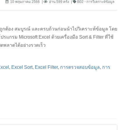
10 พฤษภาคม 2566
อ่าน 599 ครั้ง
B02 - การวิเคราะห์ข้อมูล
ถูกต้อง สมบูรณ์ และครบถ้วนก่อนนำไปวิเคราะห์ข้อมูล โดย
รม Microsoft Excel ด้วยเครื่องมือ Sort & Filter ที่ใช้
ิดพลาดได้อย่างรวดเร็ว
xcel
,
Excel Sort
,
Excel Filter
,
การตรวจสอบข้อมูล
,
การ