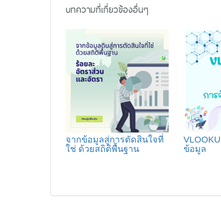
บทความที่เกี่ยวข้องอื่นๆ
จากข้อมูลสู่การตัดสินใจที่
VLOOKUP
ใช่ ด้วยสถิติพื้นฐาน
ข้อมูล