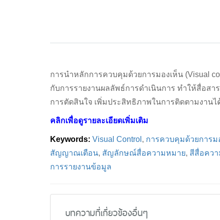
การนำหลักการควบคุมด้วยการมองเห็น (Visual cont
กับการรายงานผลลัพธ์การดำเนินการ ทำให้สื่อสาร
การตัดสินใจ เพิ่มประสิทธิภาพในการติดตามงานได้ดี
คลิกเพื่อดูรายละเอียดเพิ่มเติม
Keywords:
Visual Control
,
การควบคุมด้วยการมอ
สัญญาณเตือน
,
สัญลักษณ์สื่อความหมาย
,
สีสื่อค
การรายงานข้อมูล
บทความที่เกี่ยวข้องอื่นๆ