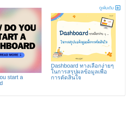
ดูเพิ่มเติม
Dashboard ทางเลือกง่ายๆ
ในการสรุปผลข้อมูลเพื่อ
u start a
การตัดสินใจ
d