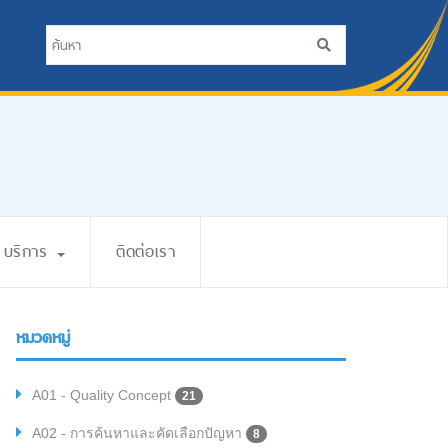
บริการ
ติดต่อเรา
หมวดหมู่
A01 - Quality Concept
21
A02 - การค้นหาและคัดเลือกปัญหา
8