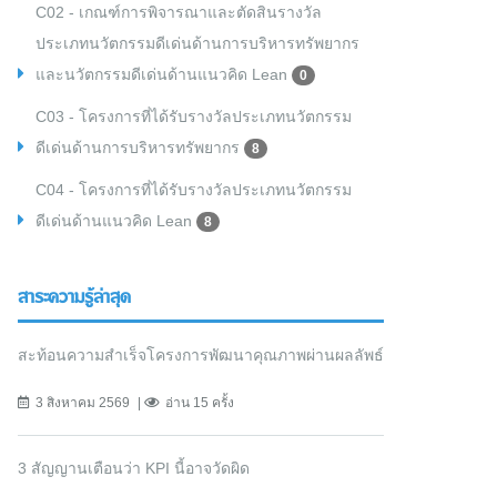
C02 - เกณฑ์การพิจารณาและตัดสินรางวัล
ประเภทนวัตกรรมดีเด่นด้านการบริหารทรัพยากร
และนวัตกรรมดีเด่นด้านแนวคิด Lean
0
C03 - โครงการที่ได้รับรางวัลประเภทนวัตกรรม
ดีเด่นด้านการบริหารทรัพยากร
8
C04 - โครงการที่ได้รับรางวัลประเภทนวัตกรรม
ดีเด่นด้านแนวคิด Lean
8
สาระความรู้ล่าสุด
สะท้อนความสำเร็จโครงการพัฒนาคุณภาพผ่านผลลัพธ์
3 สิงหาคม 2569
อ่าน 15 ครั้ง
3 สัญญานเตือนว่า KPI นี้อาจวัดผิด