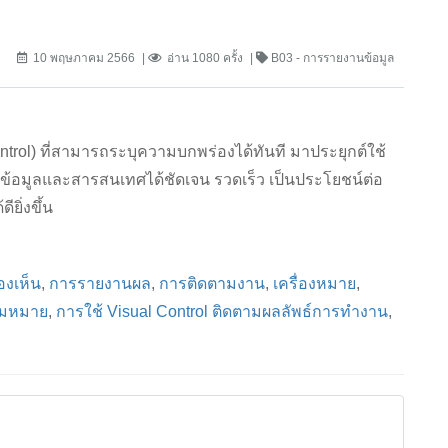
10 พฤษภาคม 2566
อ่าน 1080 ครั้ง
B03 - การรายงานข้อมูล
rol) ที่สามารถระบุความบกพร่องได้ทันที มาประยุกต์ใช้
ข้อมูลและสารสนเทศได้ชัดเจน รวดเร็ว เป็นประโยชน์ต่อ
ยิ่งขึ้น
งเห็น
,
การรายงานผล
,
การติดตามงาน
,
เครื่องหมาย
,
วามหมาย
,
การใช้ Visual Control ติดตามผลลัพธ์การทำงาน
,