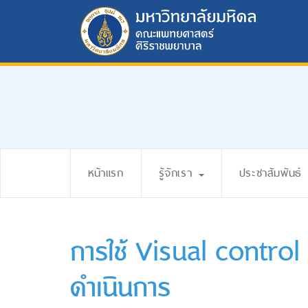
หน้าแรก
รู้จักเรา
ประชาสัมพันธ์
การใช้ Visual control
ดำเนินการ