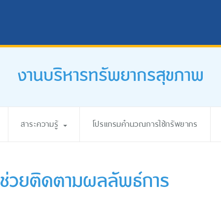
งานบริหารทรัพยากรสุขภาพ
สาระความรู้
โปรแกรมคำนวณการใช้ทรัพยากร
 ช่วยติดตามผลลัพธ์การ