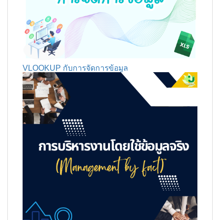
VLOOKUP กับการจัดการข้อมูล