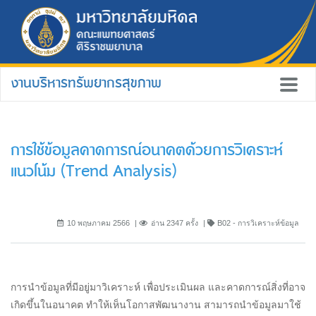
งานบริหารทรัพยากรสุขภาพ
การใช้ข้อมูลคาดการณ์อนาคตด้วยการวิเคราะห์
แนวโน้ม (Trend Analysis)
10 พฤษภาคม 2566
อ่าน 2347 ครั้ง
B02 - การวิเคราะห์ข้อมูล
การนำข้อมูลที่มีอยู่มาวิเคราะห์ เพื่อประเมินผล และคาดการณ์สิ่งที่อาจ
เกิดขึ้นในอนาคต ทำให้เห็นโอกาสพัฒนางาน สามารถนำข้อมูลมาใช้