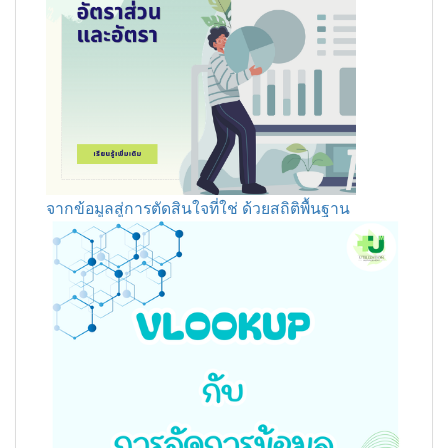
จากข้อมูลสู่การตัดสินใจที่ใช่ ด้วยสถิติพื้นฐาน