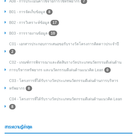
A08 - การประเมินค่าใช้จ่ายการใช้ทรัพยากร
7
B01 - การจัดเก็บข้อมูล
8
B02 - การวิเคราะห์ข้อมูล
17
B03 - การรายงานข้อมูล
10
C01 - เอกสารประกอบการเสนอขอรับรางวัลโครงการติดดาวประจำปี
2
C02 - เกณฑ์การพิจารณาและตัดสินรางวัลประเภทนวัตกรรมดีเด่นด้าน
การบริหารทรัพยากร และนวัตกรรมดีเด่นด้านแนวคิด Lean
0
C03 - โครงการที่ได้รับรางวัลประเภทนวัตกรรมดีเด่นด้านการบริหาร
ทรัพยากร
8
C04 - โครงการที่ได้รับรางวัลประเภทนวัตกรรมดีเด่นด้านแนวคิด Lean
8
สาระความรู้ล่าสุด