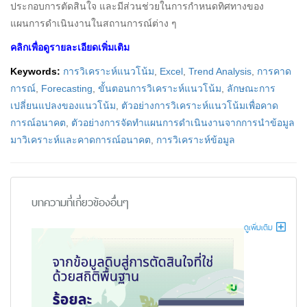
ประกอบการตัดสินใจ และมีส่วนช่วยในการกำหนดทิศทางของ
แผนการดำเนินงานในสถานการณ์ต่าง ๆ
คลิกเพื่อดูรายละเอียดเพิ่มเติม
Keywords:
การวิเคราะห์แนวโน้ม
,
Excel
,
Trend Analysis
,
การคาด
การณ์
,
Forecasting
,
ขั้นตอนการวิเคราะห์แนวโน้ม
,
ลักษณะการ
เปลี่ยนแปลงของแนวโน้ม
,
ตัวอย่างการวิเคราะห์แนวโน้มเพื่อคาด
การณ์อนาคต
,
ตัวอย่างการจัดทำแผนการดำเนินงานจากการนำข้อมูล
มาวิเคราะห์และคาดการณ์อนาคต
,
การวิเคราะห์ข้อมูล
บทความที่เกี่ยวข้องอื่นๆ
ดูเพิ่มเติม