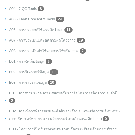
A04 - 7 QC Tools
8
A05 - Lean Concept & Tools
24
A06 - การประยุกต์ใช้แนวคิด Lean
11
A07 - การประเมินและติดตามผลโครงการ
19
A08 - การประเมินค่าใช้จ่ายการใช้ทรัพยากร
7
B01 - การจัดเก็บข้อมูล
8
B02 - การวิเคราะห์ข้อมูล
17
B03 - การรายงานข้อมูล
10
C01 - เอกสารประกอบการเสนอขอรับรางวัลโครงการติดดาวประจำปี
2
C02 - เกณฑ์การพิจารณาและตัดสินรางวัลประเภทนวัตกรรมดีเด่นด้าน
การบริหารทรัพยากร และนวัตกรรมดีเด่นด้านแนวคิด Lean
0
C03 - โครงการที่ได้รับรางวัลประเภทนวัตกรรมดีเด่นด้านการบริหาร