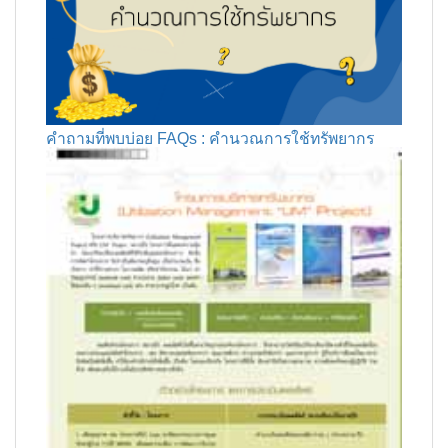
คำถามที่พบบ่อย FAQs : คำนวณการใช้ทรัพยากร