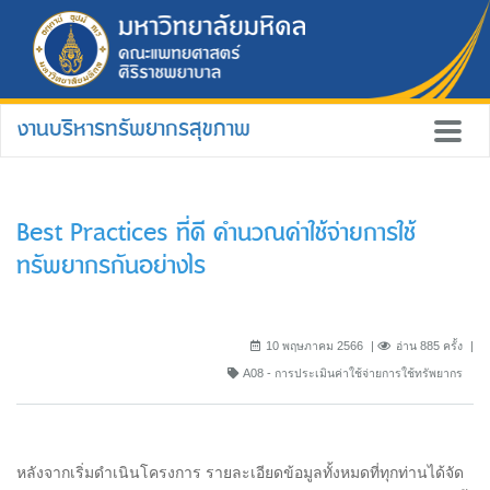
งานบริหารทรัพยากรสุขภาพ
Best Practices ที่ดี คำนวณค่าใช้จ่ายการใช้
ทรัพยากรกันอย่างไร
10 พฤษภาคม 2566
อ่าน 885 ครั้ง
A08 - การประเมินค่าใช้จ่ายการใช้ทรัพยากร
หลังจากเริ่มดำเนินโครงการ รายละเอียดข้อมูลทั้งหมดที่ทุกท่านได้จัด