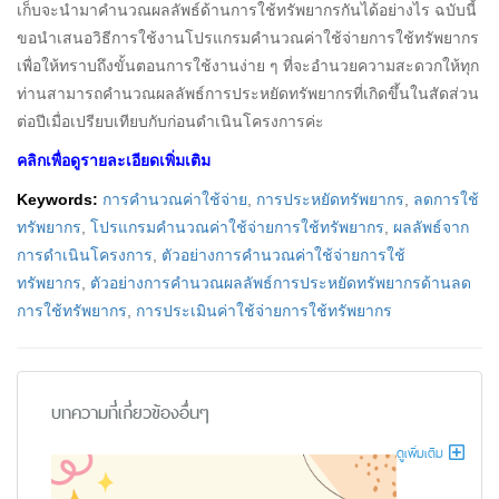
เก็บจะนำมาคำนวณผลลัพธ์ด้านการใช้ทรัพยากรกันได้อย่างไร ฉบับนี้
ขอนำเสนอวิธีการใช้งานโปรแกรมคำนวณค่าใช้จ่ายการใช้ทรัพยากร
เพื่อให้ทราบถึงขั้นตอนการใช้งานง่าย ๆ ที่จะอำนวยความสะดวกให้ทุก
ท่านสามารถคำนวณผลลัพธ์การประหยัดทรัพยากรที่เกิดขึ้นในสัดส่วน
ต่อปีเมื่อเปรียบเทียบกับก่อนดำเนินโครงการค่ะ
คลิกเพื่อดูรายละเอียดเพิ่มเติม
Keywords:
การคำนวณค่าใช้จ่าย
,
การประหยัดทรัพยากร
,
ลดการใช้
ทรัพยากร
,
โปรแกรมคำนวณค่าใช้จ่ายการใช้ทรัพยากร
,
ผลลัพธ์จาก
การดำเนินโครงการ
,
ตัวอย่างการคำนวณค่าใช้จ่ายการใช้
ทรัพยากร
,
ตัวอย่างการคำนวณผลลัพธ์การประหยัดทรัพยากรด้านลด
การใช้ทรัพยากร
,
การประเมินค่าใช้จ่ายการใช้ทรัพยากร
บทความที่เกี่ยวข้องอื่นๆ
ดูเพิ่มเติม