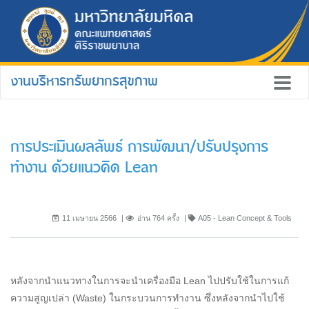
งานบริหารทรัพยากรสุขภาพ
การประเมินผลลัพธ์ การพัฒนา/ปรับปรุงการ
ทำงาน ด้วยแนวคิด Lean
11 เมษายน 2566
อ่าน 764 ครั้ง
A05 - Lean Concept & Tools
หลังจากนำแนวทางในการจะนำเครื่องมือ Lean ไปปรับใช้ในการแก้
ความสูญเปล่า (Waste) ในกระบวนการทำงาน ซึ่งหลังจากนำไปใช้