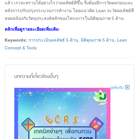
แล้ว เราจะทราบได้อย่างไรว่าผลลัพธ์ดีขึ้น จึงต้องมีการวัดผลก่อนและ
หลังการปรับปรุงกระบวนการทำงาน โดยแนวคิด Lean จะวัดผลลัพธ์ที่
สอดคล้องกับวัตถุประสงค์หลักของโครงการในมิติคุณภาพ 5 ด้าน
คลิกเพื่อดูรายละเอียดเพิ่มเติม
Keywords:
การประเมินผลลัพธ์ 5 ด้าน
,
มิติคุณภาพ 5 ด้าน
,
Lean
Concept & Tools
บทความที่เกี่ยวข้องอื่นๆ
ดูเพิ่มเติม