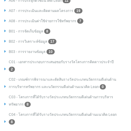
A06 - การประยุกต์ใช้แนวคิด Lean
11
A07 - การประเมินและติดตามผลโครงการ
19
A08 - การประเมินค่าใช้จ่ายการใช้ทรัพยากร
7
B01 - การจัดเก็บข้อมูล
8
B02 - การวิเคราะห์ข้อมูล
17
B03 - การรายงานข้อมูล
10
C01 - เอกสารประกอบการเสนอขอรับรางวัลโครงการติดดาวประจำปี
2
C02 - เกณฑ์การพิจารณาและตัดสินรางวัลประเภทนวัตกรรมดีเด่นด้าน
การบริหารทรัพยากร และนวัตกรรมดีเด่นด้านแนวคิด Lean
0
C03 - โครงการที่ได้รับรางวัลประเภทนวัตกรรมดีเด่นด้านการบริหาร
ทรัพยากร
8
C04 - โครงการที่ได้รับรางวัลประเภทนวัตกรรมดีเด่นด้านแนวคิด Lean
8