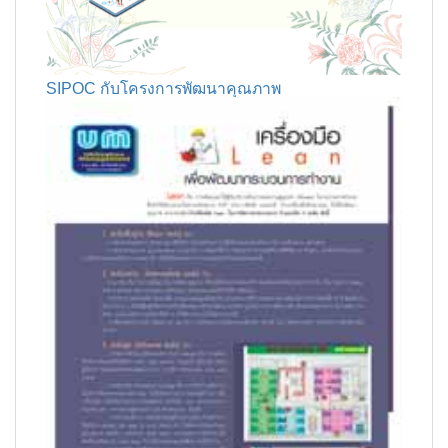
SIPOC กับโครงการพัฒนาคุณภาพ